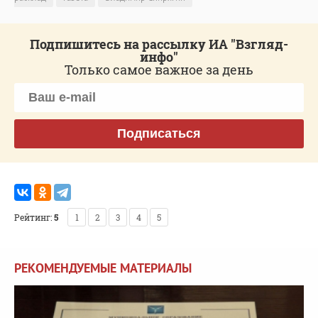
Подпишитесь на рассылку ИА "Взгляд-
инфо"
Только самое важное за день
Подписаться
Рейтинг:
5
1
2
3
4
5
РЕКОМЕНДУЕМЫЕ МАТЕРИАЛЫ