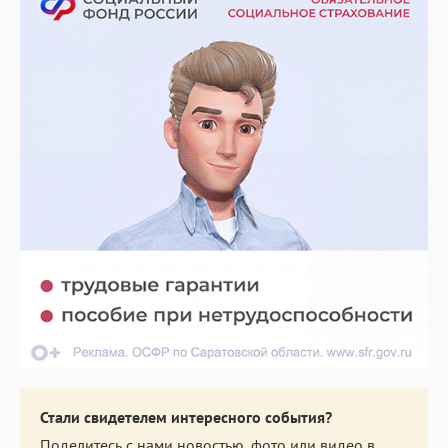
Стали свидетелем интересного события?
Поделитесь с нами новостью, фото или видео в