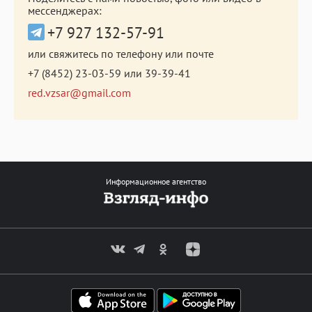
мессенджерах:
+7 927 132-57-91
или свяжитесь по телефону или почте
+7 (8452) 23-03-59
или
39-39-41
red.vzsar@gmail.com
Информационное агентство