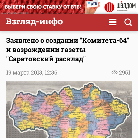
Заявлено о создании "Комитета-64"
и возрождении газеты
"Саратовский расклад"
19 марта 2013,
12:36
2951