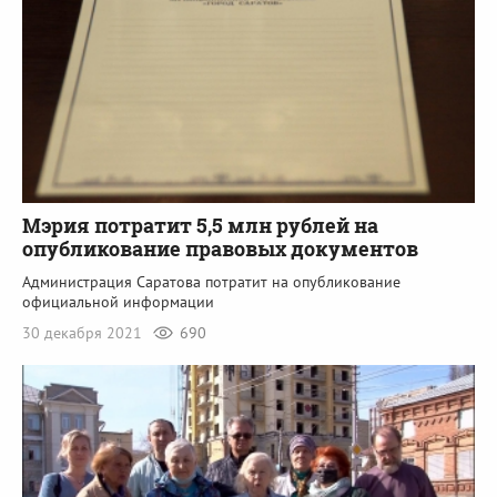
Мэрия потратит 5,5 млн рублей на
опубликование правовых документов
Администрация Саратова потратит на опубликование
официальной информации
30 декабря 2021
690