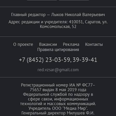
Главный редактор — Лыков Николай Валерьевич
Адрес редакции и учредителя: 410031, Саратов, ул.
Комсомольская, 52
О проекте
Вакансии
Реклама
Контакты
Правила цитирования
+7 (8452) 23-03-59
,
39-39-41
red.vzsar@gmail.com
Регистрационный номер ИА № ФС77–
75657 выдан 8 мая 2019 года
Федеральной службой по надзору в
сфере связи, информационных
технологий и массовых коммуникаций.
Учредитель ООО "Медиа Мир".
Генеральный директор Милушев Ф.И.