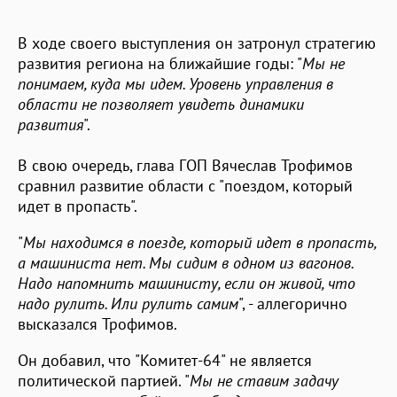
В ходе своего выступления он затронул стратегию
развития региона на ближайшие годы: "
Мы не
понимаем, куда мы идем. Уровень управления в
области не позволяет увидеть динамики
развития
".
В свою очередь, глава ГОП Вячеслав Трофимов
сравнил развитие области с "поездом, который
идет в пропасть".
"
Мы находимся в поезде, который идет в пропасть,
а машиниста нет. Мы сидим в одном из вагонов.
Надо напомнить машинисту, если он живой, что
надо рулить. Или рулить самим
", - аллегорично
высказался Трофимов.
Он добавил, что "Комитет-64" не является
политической партией. "
Мы не ставим задачу