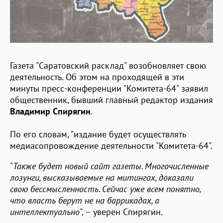
Газета "Саратовский расклад" возобновляет свою
деятельность. Об этом на проходящей в эти
минуты пресс-конференции "Комитета-64" заявил
общественник, бывший главный редактор издания
Владимир Спирягин
.
По его словам, "издание будет осуществлять
медиасопровождение деятельности "Комитета-64".
"
Также будет новый сайт газеты. Многочисленные
лозунги, высказываемые на митингах, доказали
свою бессмысленность. Сейчас уже всем понятно,
что власть берут не на баррикадах, а
интеллектуально
", – уверен Спирягин.