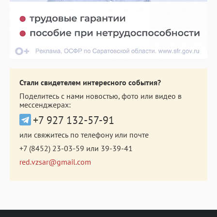
Стали свидетелем интересного события?
Поделитесь с нами новостью, фото или видео в
мессенджерах:
+7 927 132-57-91
или свяжитесь по телефону или почте
+7 (8452) 23-03-59
или
39-39-41
red.vzsar@gmail.com