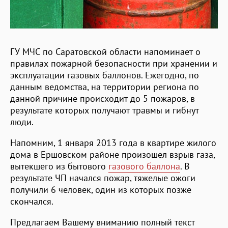
ГУ МЧС по Саратовской области напоминает о
правилах пожарной безопасности при хранении и
эксплуатации газовых баллонов. Ежегодно, по
данным ведомства, на территории региона по
данной причине происходит до 5 пожаров, в
результате которых получают травмы и гибнут
люди.
Напомним, 1 января 2013 года в квартире жилого
дома в Ершовском районе произошел взрыв газа,
вытекшего из бытового
газового баллона
. В
результате ЧП начался пожар, тяжелые ожоги
получили 6 человек, один из которых позже
скончался.
Предлагаем Вашему вниманию полный текст