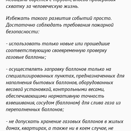
схватку за человеческую жизнь.
Избежать такого развития событий просто.
Достаточно соблюдать требования пожарной
безопасности:
- использовать только новые или прошедшие
соответствующую своевременную проверку
газовые баллоны;
- осуществлять заправку баллонов только на
специализированных пунктах, предназначенных для
наполнения бытовых баллонов, оборудованных
весовой установкой, контрольными весами,
обеспечивающими нормативную точность
взвешивания, сосудом (баллоном) для слива газа из
переполненных баллонов;
- не допускать хранение газовых баллонов в жилых
домах, квартирах, а также ни в коем случае, не