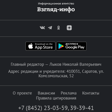
Информационное агентство
Главный редактор — Лыков Николай Валерьевич
Адрес редакции и учредителя: 410031, Саратов, ул.
Комсомольская, 52
О проекте
Вакансии
Реклама
Контакты
Правила цитирования
+7 (8452) 23-03-59
,
39-39-41