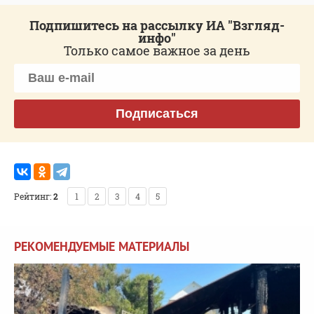
Подпишитесь на рассылку ИА "Взгляд-
инфо"
Только самое важное за день
Подписаться
Рейтинг:
2
1
2
3
4
5
РЕКОМЕНДУЕМЫЕ МАТЕРИАЛЫ