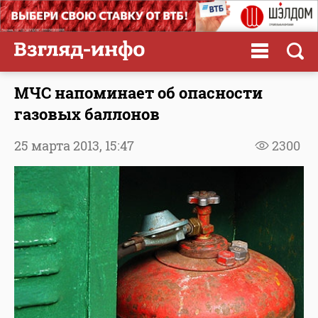
МЧС напоминает об опасности
газовых баллонов
25 марта 2013,
15:47
2300