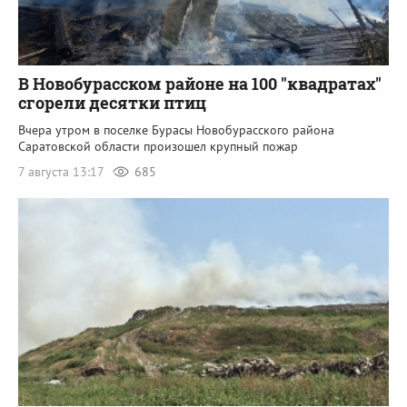
В Новобурасском районе на 100 "квадратах"
сгорели десятки птиц
Вчера утром в поселке Бурасы Новобурасского района
Саратовской области произошел крупный пожар
7 августа 13:17
685