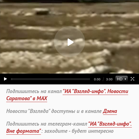
Подпишитесь на канал
"ИА "Взгляд-инфо". Новости
Саратова" в MAX
Новости "Взгляда" доступны и в канале
Дзена
Подпишитесь на телеграм-канал
"ИА "Взгляд-инфо".
Вне формата"
: заходите - будет интересно