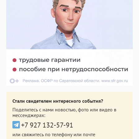
Стали свидетелем интересного события?
Поделитесь с нами новостью, фото или видео в
мессенджерах:
+7 927 132-57-91
или свяжитесь по телефону или почте