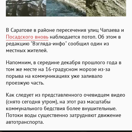
В Саратове в районе пересечения улиц Чапаева и
Посадского вновь
наблюдается потоп. Об этом в
редакцию "Взгляда-инфо" сообщил один из
местных жителей.
Напомним, в середине декабря прошлого года в
том же месте на 16-градусном морозе из-за
порыва на коммуникациях уже заливало
проезжую часть.
Как следует из представленного очевидцем видео
(снято сегодня утром), на этот раз масштабы
коммунального бедствия более внушительные.
Потоки воды существенно затрудняют движение
автотранспорта.