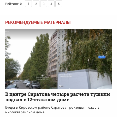
Рейтинг:
0
1
2
3
4
5
РЕКОМЕНДУЕМЫЕ МАТЕРИАЛЫ
В центре Саратова четыре расчета тушили
подвал в 12-этажном доме
Вчера в Кировском районе Саратова произошел пожар в
многоквартирном доме