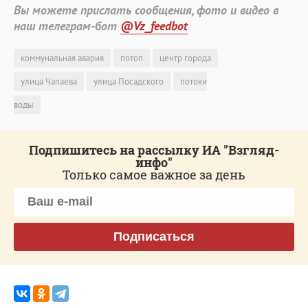
Вы можете прислать сообщения, фото и видео в
наш телеграм-бот
@Vz_feedbot
коммунальная авария
потоп
центр города
улица Чапаева
улица Посадского
потоки
воды
Подпишитесь на рассылку ИА "Взгляд-
инфо"
Только самое важное за день
Подписаться