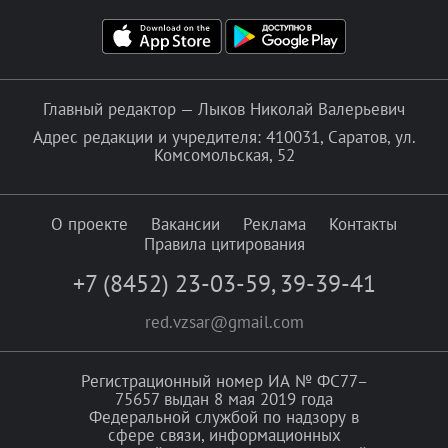
Главный редактор — Лыков Николай Валерьевич
Адрес редакции и учредителя: 410031, Саратов, ул.
Комсомольская, 52
О проекте
Вакансии
Реклама
Контакты
Правила цитирования
+7 (8452) 23-03-59
,
39-39-41
red.vzsar@gmail.com
Регистрационный номер ИА № ФС77–
75657 выдан 8 мая 2019 года
Федеральной службой по надзору в
сфере связи, информационных