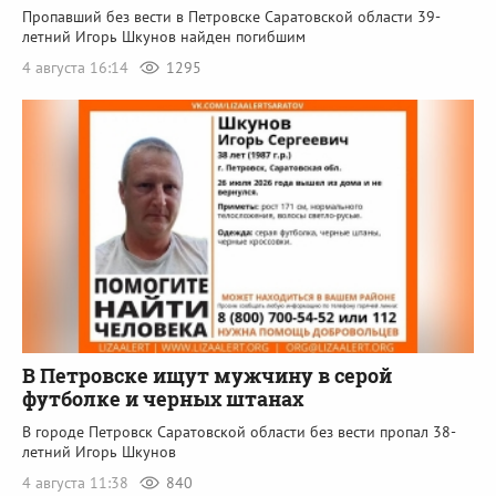
Пропавший без вести в Петровске Саратовской области 39-
летний Игорь Шкунов найден погибшим
4 августа 16:14
1295
В Петровске ищут мужчину в серой
футболке и черных штанах
В городе Петровск Саратовской области без вести пропал 38-
летний Игорь Шкунов
4 августа 11:38
840