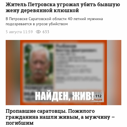
Житель Петровска угрожал убить бывшую
жену деревянной клюшкой
В Петровске Саратовской области 40-летний мужчина
подозревается в угрозе убийством
5 августа 11:59
633
Пропавшие саратовцы. Пожилого
гражданина нашли живым, а мужчину –
погибшим