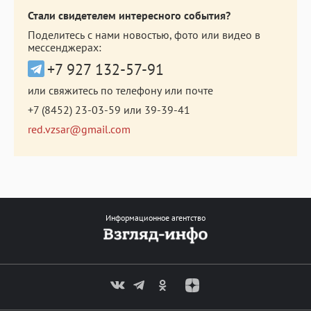
Стали свидетелем интересного события?
Поделитесь с нами новостью, фото или видео в
мессенджерах:
+7 927 132-57-91
или свяжитесь по телефону или почте
+7 (8452) 23-03-59
или
39-39-41
red.vzsar@gmail.com
Информационное агентство