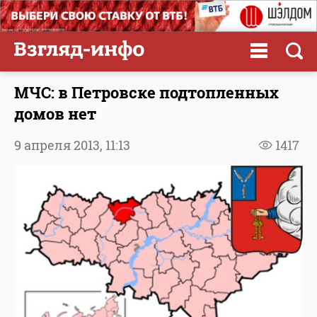
МЧС: в Петровске подтопленных
домов нет
9 апреля 2013,
11:13
1417