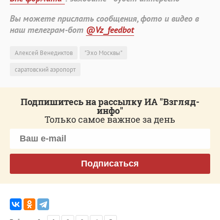
Вы можете прислать сообщения, фото и видео в
наш телеграм-бот
@Vz_feedbot
Алексей Венедиктов
"Эхо Москвы"
саратовский аэропорт
Подпишитесь на рассылку ИА "Взгляд-
инфо"
Только самое важное за день
Подписаться