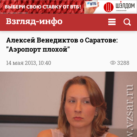
Алексей Венедиктов о Саратове:
"Аэропорт плохой"
14 мая 2013,
10:40
3288