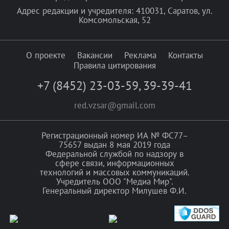
Адрес редакции и учредителя: 410031, Саратов, ул.
Комсомольская, 52
О проекте
Вакансии
Реклама
Контакты
Правила цитирования
+7 (8452) 23-03-59
,
39-39-41
red.vzsar@gmail.com
Регистрационный номер ИА № ФС77–
75657 выдан 8 мая 2019 года
Федеральной службой по надзору в
сфере связи, информационных
технологий и массовых коммуникаций.
Учредитель ООО "Медиа Мир".
Генеральный директор Милушев Ф.И.