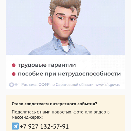
Стали свидетелем интересного события?
Поделитесь с нами новостью, фото или видео в
мессенджерах:
+7 927 132-57-91