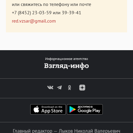
или свяжитесь по телефону или почте
+7 (8452) 23-03-59
или
39-39-41
red.vzsar@gmail.com
Информационное агентство
Главный редактор — Лыков Николай Валерьевич