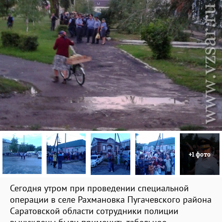
+1 фото
Сегодня утром при проведении специальной
операции в селе Рахмановка Пугачевского района
Саратовской области сотрудники полиции