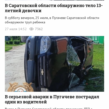
В Саратовской области обнаружено тело 13-
летней девочки
В субботу вечером, 25 июля, в Пугачеве Саратовской области
обнаружили труп ребенка
27 июля 14:52
7362
В серьезной аварии в Пугачеве пострадал
один из водителей