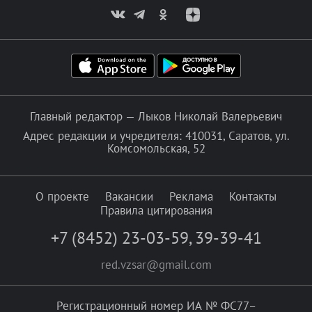
Главный редактор — Лыков Николай Валерьевич
Адрес редакции и учредителя: 410031, Саратов, ул.
Комсомольская, 52
О проекте
Вакансии
Реклама
Контакты
Правила цитирования
+7 (8452) 23-03-59
,
39-39-41
red.vzsar@gmail.com
Регистрационный номер ИА № ФС77–