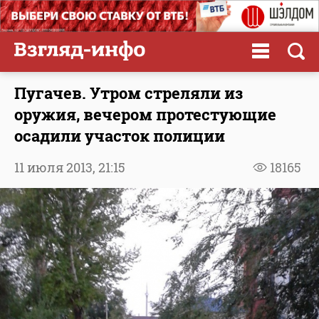
Пугачев. Утром стреляли из
оружия, вечером протестующие
осадили участок полиции
11 июля 2013,
21:15
18165