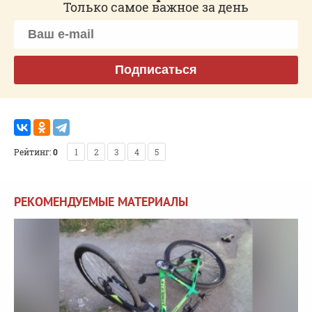
Только самое важное за день
Подписаться
Рейтинг:
0
1
2
3
4
5
РЕКОМЕНДУЕМЫЕ МАТЕРИАЛЫ