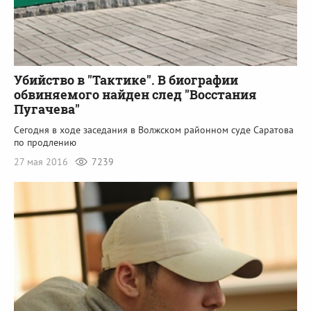
Убийство в "Тактике". В биографии
обвиняемого найден след "Восстания
Пугачева"
Сегодня в ходе заседания в Волжском районном суде Саратова
по продлению
27 мая 2016
7239