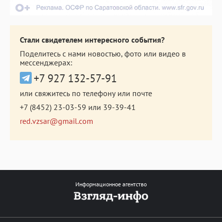
Стали свидетелем интересного события?
Поделитесь с нами новостью, фото или видео в
мессенджерах:
+7 927 132-57-91
или свяжитесь по телефону или почте
+7 (8452) 23-03-59
или
39-39-41
red.vzsar@gmail.com
Информационное агентство