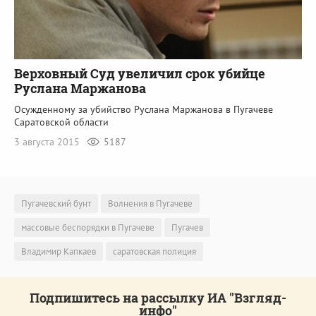
Верховный Суд увеличил срок убийце
Руслана Маржанова
Осужденному за убийство Руслана Маржанова в Пугачеве
Саратовской области
3 августа 2015
5187
Пугачевский бунт
Волнения в Пугачеве
массовые беспорядки в Пугачеве
Пугачев
Владимир Капкаев
саратовская полиция
Подпишитесь на рассылку ИА "Взгляд-
инфо"