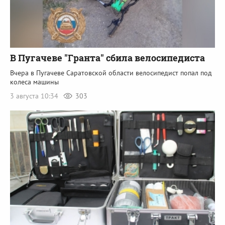
В Пугачеве "Гранта" сбила велосипедиста
Вчера в Пугачеве Саратовской области велосипедист попал под
колеса машины
3 августа 10:34
303