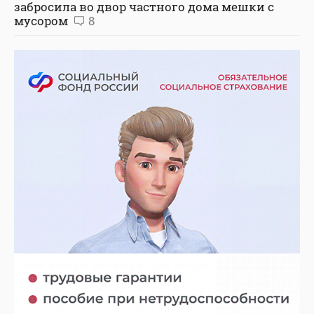
забросила во двор частного дома мешки с
мусором
8