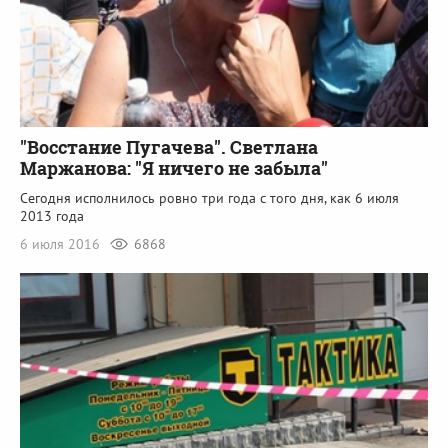
"Восстание Пугачева". Светлана
Маржанова: "Я ничего не забыла"
Сегодня исполнилось ровно три года с того дня, как 6 июля
2013 года
6 июля 2016
6868