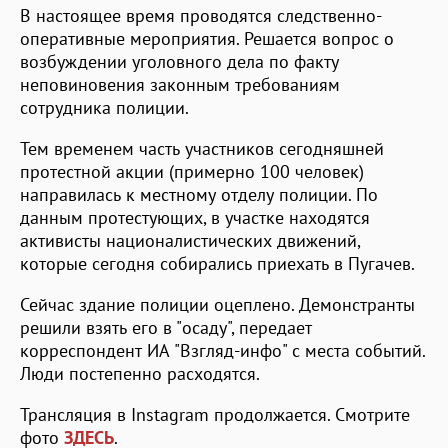
В настоящее время проводятся следственно-
оперативные мероприятия. Решается вопрос о
возбуждении уголовного дела по факту
неповиновения законным требованиям
сотрудника полиции.
Тем временем часть участников сегодняшней
протестной акции (примерно 100 человек)
направилась к местному отделу полиции. По
данным протестующих, в участке находятся
активисты националистических движений,
которые сегодня собирались приехать в Пугачев.
Сейчас здание полиции оцеплено. Демонстранты
решили взять его в "осаду", передает
корреспондент ИА "Взгляд-инфо" с места событий.
Люди постепенно расходятся.
Трансляция в Instagram продолжается. Смотрите
фото
ЗДЕСЬ
.