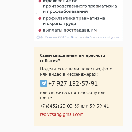
Стали свидетелем интересного
события?
Поделитесь с нами новостью, фото
или видео в мессенджерах:
+7 927 132-57-91
или свяжитесь по телефону или
почте
+7 (8452) 23-03-59
или
39-39-41
red.vzsar@gmail.com