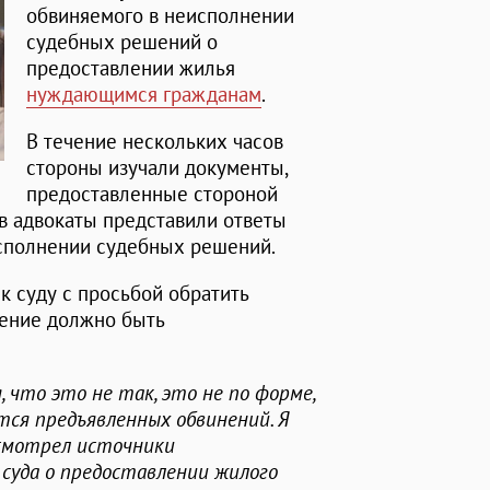
обвиняемого в неисполнении
судебных решений о
предоставлении жилья
нуждающимся гражданам
.
В течение нескольких часов
стороны изучали документы,
предоставленные стороной
в адвокаты представили ответы
сполнении судебных решений.
к суду с просьбой обратить
инение должно быть
 что это не так, это не по форме,
тся предъявленных обвинений. Я
усмотрел источники
суда о предоставлении жилого