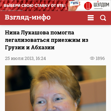
Нина Лукашова помогла
легализоваться приезжим из
Грузии и Абхазии
25 июля 2013,
16:24
1896