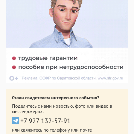
Стали свидетелем интересного события?
Поделитесь с нами новостью, фото или видео в
мессенджерах:
+7 927 132-57-91
или свяжитесь по телефону или почте