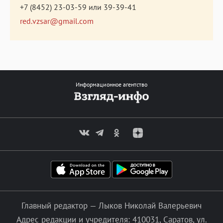
+7 (8452) 23-03-59
или
39-39-41
red.vzsar@gmail.com
Информационное агентство
Главный редактор — Лыков Николай Валерьевич
Адрес редакции и учредителя: 410031, Саратов, ул.