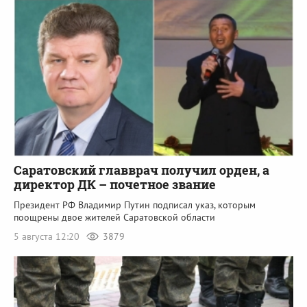
Саратовский главврач получил орден, а
директор ДК – почетное звание
Президент РФ Владимир Путин подписал указ, которым
поощрены двое жителей Саратовской области
5 августа 12:20
3879