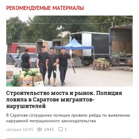
РЕКОМЕНДУЕМЫЕ МАТЕРИАЛЫ
Строительство моста и рынок. Полиция
ловила в Саратове мигрантов-
нарушителей
В Саратове сотрудники полиции провели рейды по выявлению
нарушений миграционного законодательства
сегодня 10:45
2443
1