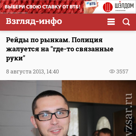
Рейды по рынкам. Полиция
жалуется на "где-то связанные
руки"
8 августа 2013,
14:40
3557