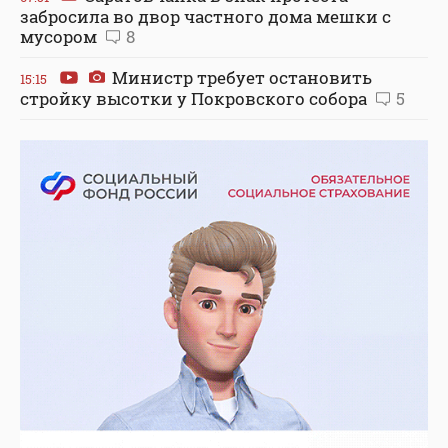
забросила во двор частного дома мешки с
мусором
8
Министр требует остановить
15:15
стройку высотки у Покровского собора
5