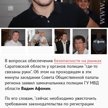
+7 фото
В вопросах обеспечения
безопасности на рынках
Саратовской области у органов полиции "где-то
связаны руки". Об этом на проходящем в эти
минуты заседании Совета Общественной палаты
региона заявил замначальника полиции ГУ МВД
области
Вадим Афонин
.
По его словам, "сейчас необходимо ужесточить
требования законодательства по регистрации