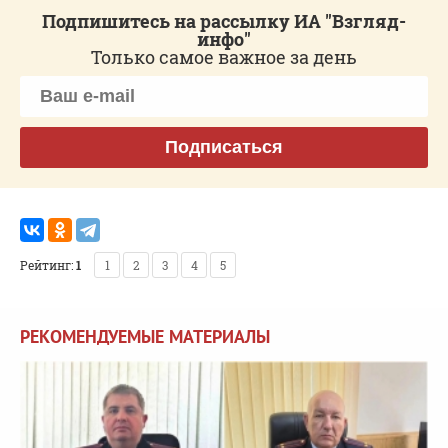
Подпишитесь на рассылку ИА "Взгляд-
инфо"
Только самое важное за день
Подписаться
Рейтинг:
1
1
2
3
4
5
РЕКОМЕНДУЕМЫЕ МАТЕРИАЛЫ