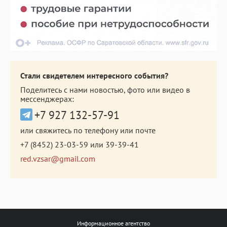
Стали свидетелем интересного события?
Поделитесь с нами новостью, фото или видео в
мессенджерах:
+7 927 132-57-91
или свяжитесь по телефону или почте
+7 (8452) 23-03-59
или
39-39-41
red.vzsar@gmail.com
Информационное агентство