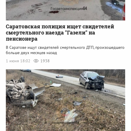
Саратовская полиция ищет свидетелей
смертельного наезда "Газели" на
пенсионера
В Саратове ищут свидетелей смертельного ДТП, произошедшего
больше двух месяцев назад
1 июня 18:02
1938