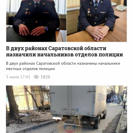
В двух районах Саратовской области
назначили начальников отделов полиции
В двух районах Саратовской области назначены начальники
местных отделов полиции
3 июля 17:45
5820