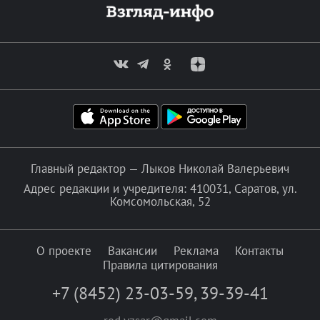
Главный редактор — Лыков Николай Валерьевич
Адрес редакции и учредителя: 410031, Саратов, ул.
Комсомольская, 52
О проекте
Вакансии
Реклама
Контакты
Правила цитирования
+7 (8452) 23-03-59
,
39-39-41