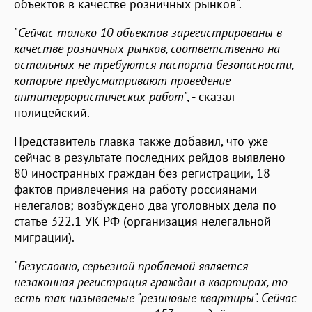
объектов в качестве розничных рынков".
"
Сейчас только 10 объектов зарегистрированы в
качестве розничных рынков, соответственно на
остальных не требуются паспорта безопасности,
которые предусматривают проведение
антитеррористических работ
", - сказал
полицейский.
Представитель главка также добавил, что уже
сейчас в результате последних рейдов выявлено
80 иностранных граждан без регистрации, 18
фактов привлечения на работу россиянами
нелегалов; возбуждено два уголовных дела по
статье 322.1 УК РФ (организация нелегальной
миграции).
"
Безусловно, серьезной проблемой является
незаконная регистрация граждан в квартирах, то
есть так называемые "резиновые квартиры". Сейчас