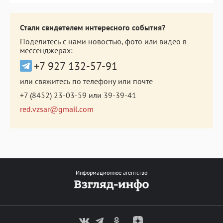
Стали свидетелем интересного события?
Поделитесь с нами новостью, фото или видео в
мессенджерах:
+7 927 132-57-91
или свяжитесь по телефону или почте
+7 (8452) 23-03-59
или
39-39-41
red.vzsar@gmail.com
Информационное агентство