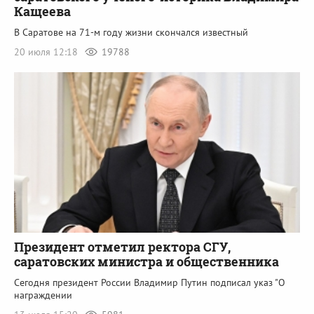
Кащеева
В Саратове на 71-м году жизни скончался известный
20 июля 12:18
19788
Президент отметил ректора СГУ,
саратовских министра и общественника
Сегодня президент России Владимир Путин подписал указ "О
награждении