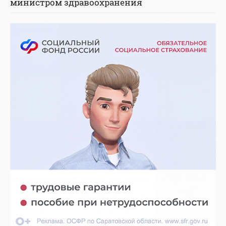
министром здравоохранения