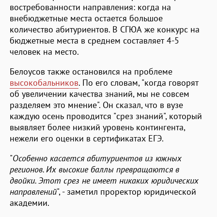
востребованности направления: когда на
внебюджетные места остается большое
количество абитуриентов. В СГЮА же конкурс на
бюджетные места в среднем составляет 4-5
человек на место.
Белоусов также остановился на проблеме
высокобальников
. По его словам, "когда говорят
об увеличении качества знаний, мы не совсем
разделяем это мнение". Он сказал, что в вузе
каждую осень проводится "срез знаний", который
выявляет более низкий уровень контингента,
нежели его оценки в сертификатах ЕГЭ.
"
Особенно касается абитуриентов из южных
регионов. Их высокие баллы превращаются в
двойки. Этот срез не имеет никаких юридических
направлений
", - заметил проректор юридической
академии.