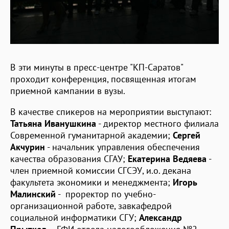
В эти минуты в пресс-центре "КП-Саратов"
проходит конференция, посвященная итогам
приемной кампании в вузы.
В качестве спикеров на мероприятии выступают:
Татьяна Иванушкина
- директор местного филиала
Современной гуманитарной академии;
Сергей
Акчурин
- начальник управления обеспечения
качества образования СГАУ;
Екатерина Ведяева
-
член приемной комиссии СГСЭУ, и.о. декана
факультета экономики и менеджмента;
Игорь
Малинский
- проректор по учебно-
организационной работе, завкафедрой
социальной информатики СГУ;
Александр