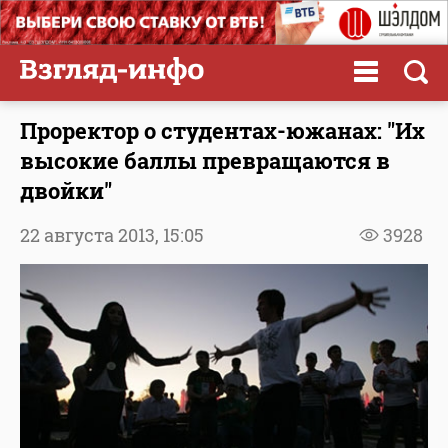
Проректор о студентах-южанах: "Их
высокие баллы превращаются в
двойки"
22 августа 2013,
15:05
3928