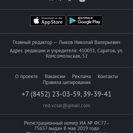
Главный редактор — Лыков Николай Валерьевич
Адрес редакции и учредителя: 410031, Саратов, ул.
Комсомольская, 52
О проекте
Вакансии
Реклама
Контакты
Правила цитирования
+7 (8452) 23-03-59
,
39-39-41
red.vzsar@gmail.com
Регистрационный номер ИА № ФС77–
75657 выдан 8 мая 2019 года