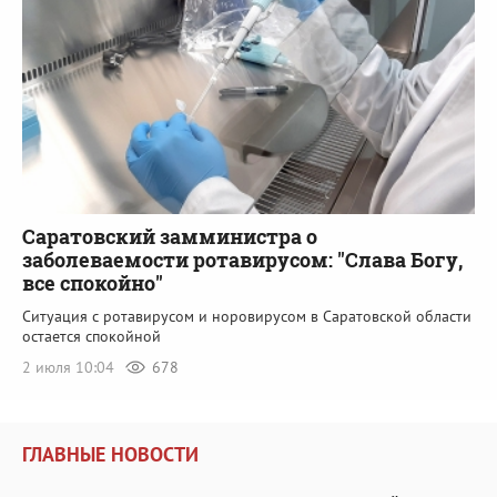
Саратовский замминистра о
заболеваемости ротавирусом: "Слава Богу,
все спокойно"
Ситуация с ротавирусом и норовирусом в Саратовской области
остается спокойной
2 июля 10:04
678
ГЛАВНЫЕ НОВОСТИ