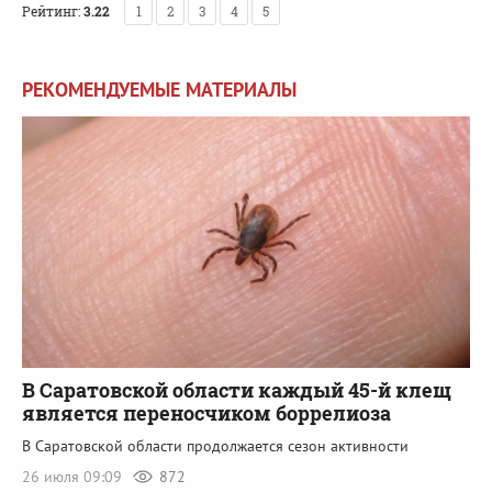
Рейтинг:
3.22
1
2
3
4
5
РЕКОМЕНДУЕМЫЕ МАТЕРИАЛЫ
В Саратовской области каждый 45-й клещ
является переносчиком боррелиоза
В Саратовской области продолжается сезон активности
26 июля 09:09
872