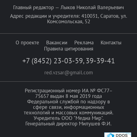
Главный редактор — Лыков Николай Валерьевич
Адрес редакции и учредителя: 410031, Саратов, ул.
Комсомольская, 52
О проекте
Вакансии
Реклама
Контакты
Правила цитирования
+7 (8452) 23-03-59
,
39-39-41
red.vzsar@gmail.com
Регистрационный номер ИА № ФС77–
75657 выдан 8 мая 2019 года
Федеральной службой по надзору в
сфере связи, информационных
технологий и массовых коммуникаций.
Учредитель ООО "Медиа Мир".
Генеральный директор Милушев Ф.И.