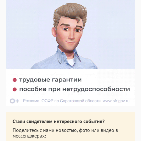
Стали свидетелем интересного события?
Поделитесь с нами новостью, фото или видео в
мессенджерах: