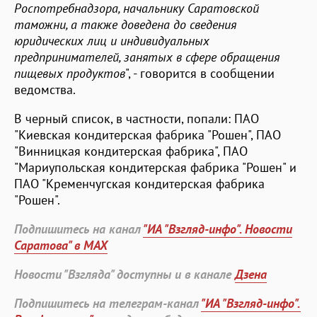
Роспотребнадзора, начальнику Саратовской
таможни, а также доведена до сведения
юридических лиц и индивидуальных
предпринимателей, занятых в сфере обращения
пищевых продуктов
", - говорится в сообщении
ведомства.
В черный список, в частности, попали: ПАО
"Киевская кондитерская фабрика "Рошен", ПАО
"Винницкая кондитерская фабрика", ПАО
"Мариупольская кондитерская фабрика "Рошен" и
ПАО "Кременчугская кондитерская фабрика
"Рошен".
Подпишитесь на канал
"ИА "Взгляд-инфо". Новости
Саратова" в MAX
Новости "Взгляда" доступны и в канале
Дзена
Подпишитесь на телеграм-канал
"ИА "Взгляд-инфо".