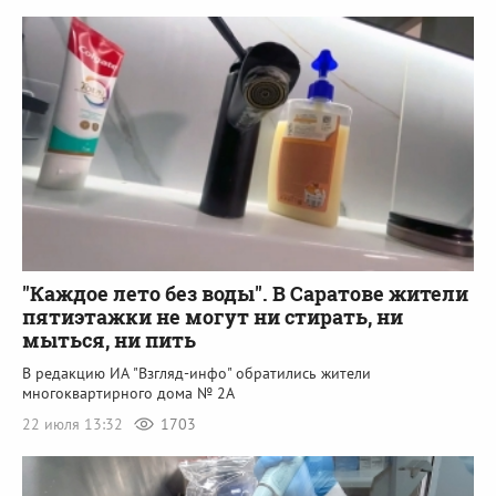
"Каждое лето без воды". В Саратове жители
пятиэтажки не могут ни стирать, ни
мыться, ни пить
В редакцию ИА "Взгляд-инфо" обратились жители
многоквартирного дома № 2А
22 июля 13:32
1703