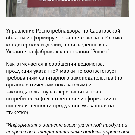
Управление Роспотребнадзора по Саратовской
области информирует о запрете ввоза в Россию
кондитерских изделий, произведенных на
Украине на фабриках корпорации "Рошен".
Как отмечается в сообщении ведомства,
продукция указанной марки не соответствует
требованиям санитарного законодательства (по
органолептическим показателям) и
законодательству в сфере защиты прав
потребителей (несоответствие информации о
пищевой ценности продукции, указанной на
этикетке).
"Информация о запрете ввоза указанной продукции
направлена в территориальные отделы управления