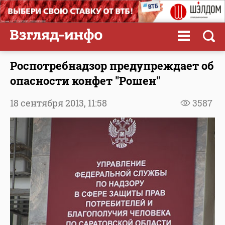
Роспотребнадзор предупреждает об
опасности конфет "Рошен"
18 сентября 2013,
11:58
3587