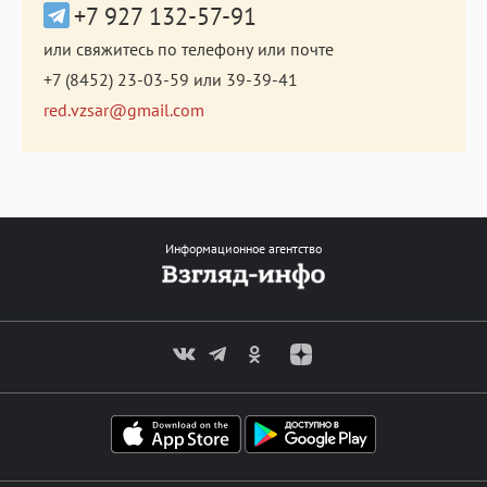
+7 927 132-57-91
или свяжитесь по телефону или почте
+7 (8452) 23-03-59
или
39-39-41
red.vzsar@gmail.com
Информационное агентство