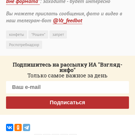
Вне формата"
: заходите - будет интересно
Вы можете прислать сообщения, фото и видео в
наш телеграм-бот
@Vz_feedbot
конфеты
"Рошен"
запрет
Роспотребнадзор
Подпишитесь на рассылку ИА "Взгляд-
инфо"
Только самое важное за день
Подписаться