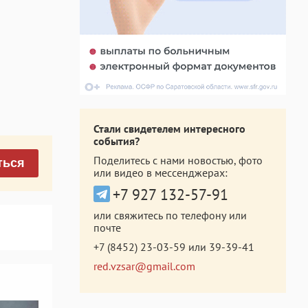
Стали свидетелем интересного
события?
Поделитесь с нами новостью, фото
ться
или видео в мессенджерах:
+7 927 132-57-91
или свяжитесь по телефону или
почте
+7 (8452) 23-03-59
или
39-39-41
red.vzsar@gmail.com