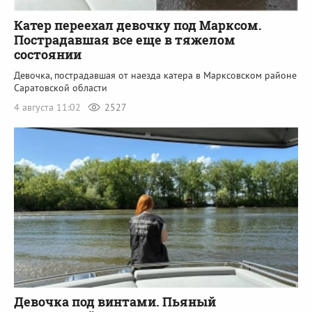
Катер переехал девочку под Марксом.
Пострадавшая все еще в тяжелом
состоянии
Девочка, пострадавшая от наезда катера в Марксовском районе
Саратовской области
4 августа 11:02
2527
Девочка под винтами. Пьяный