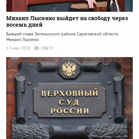
Михаил Лысенко выйдет на свободу через
восемь дней
Бывший глава Энгельсского района Саратовской области
Михаил Лысенко
17 мая 2018
19672