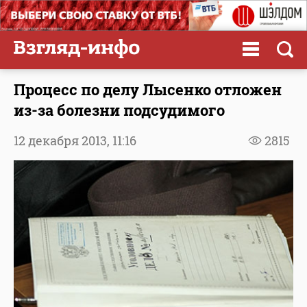
Процесс по делу Лысенко отложен
из-за болезни подсудимого
12 декабря 2013,
11:16
2815