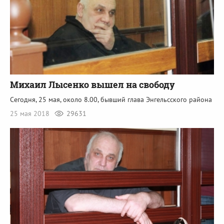
Михаил Лысенко вышел на свободу
Сегодня, 25 мая, около 8.00, бывший глава Энгельсского района
25 мая 2018
29631