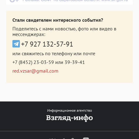
Стали свидетелем интересного события?
Поделитесь с нами новостью, фото или видео в
мессенджерах:
+7 927 132-57-91
или свяжитесь по телефону или почте
+7 (8452) 23-03-59
или
39-39-41
red.vzsar@gmail.com
Информационное агентство