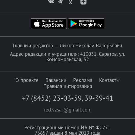
Главный редактор — Лыков Николай Валерьевич
Адрес редакции и учредителя: 410031, Саратов, ул.
Комсомольская, 52
О проекте
Вакансии
Реклама
Контакты
Правила цитирования
+7 (8452) 23-03-59
,
39-39-41
red.vzsar@gmail.com
Регистрационный номер ИА № ФС77–
75657 выдан 8 мая 2019 года