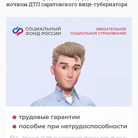
ночном ДТП саратовского вице-губернатора