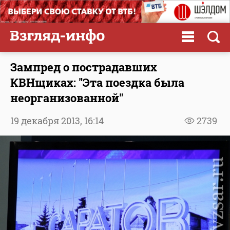
Зампред о пострадавших
КВНщиках: "Эта поездка была
неорганизованной"
19 декабря 2013,
16:14
2739