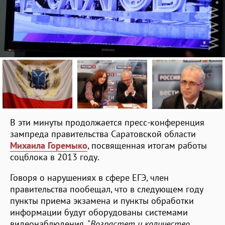
В эти минуты продолжается пресс-конференция
зампреда правительства Саратовской области
Михаила Горемыко
, посвященная итогам работы
соцблока в 2013 году.
Говоря о нарушениях в сфере ЕГЭ, член
правительства пообещал, что в следующем году
пункты приема экзамена и пункты обработки
информации будут оборудованы системами
видеонаблюдения. "
Возрастет и количество