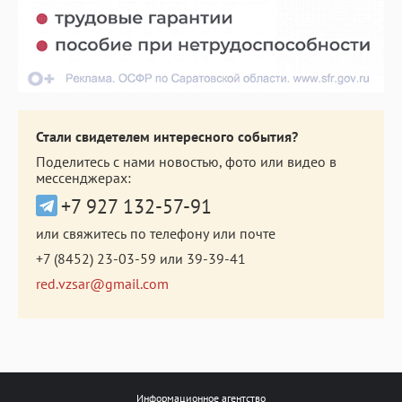
Стали свидетелем интересного события?
Поделитесь с нами новостью, фото или видео в
мессенджерах:
+7 927 132-57-91
или свяжитесь по телефону или почте
+7 (8452) 23-03-59
или
39-39-41
red.vzsar@gmail.com
Информационное агентство