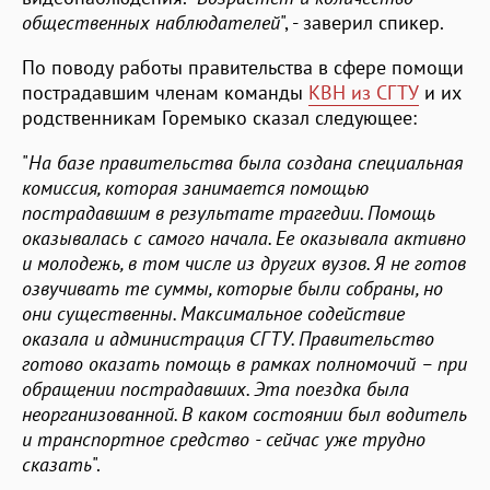
общественных наблюдателей
", - заверил спикер.
По поводу работы правительства в сфере помощи
пострадавшим членам команды
КВН из СГТУ
и их
родственникам Горемыко сказал следующее:
"
На базе правительства была создана специальная
комиссия, которая занимается помощью
пострадавшим в результате трагедии. Помощь
оказывалась с самого начала. Ее оказывала активно
и молодежь, в том числе из других вузов. Я не готов
озвучивать те суммы, которые были собраны, но
они существенны. Максимальное содействие
оказала и администрация СГТУ. Правительство
готово оказать помощь в рамках полномочий – при
обращении пострадавших. Эта поездка была
неорганизованной. В каком состоянии был водитель
и транспортное средство - сейчас уже трудно
сказать
".