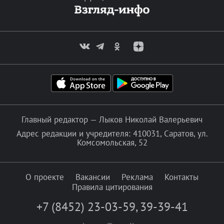
Главный редактор — Лыков Николай Валерьевич
Адрес редакции и учредителя: 410031, Саратов, ул.
Комсомольская, 52
О проекте
Вакансии
Реклама
Контакты
Правила цитирования
+7 (8452) 23-03-59
,
39-39-41