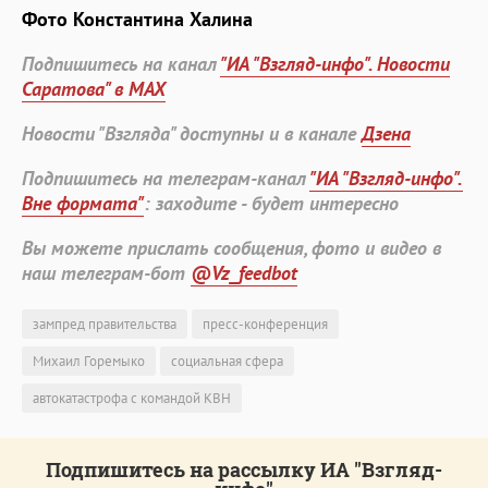
Фото Константина Халина
Подпишитесь на канал
"ИА "Взгляд-инфо". Новости
Саратова" в MAX
Новости "Взгляда" доступны и в канале
Дзена
Подпишитесь на телеграм-канал
"ИА "Взгляд-инфо".
Вне формата"
: заходите - будет интересно
Вы можете прислать сообщения, фото и видео в
наш телеграм-бот
@Vz_feedbot
зампред правительства
пресс-конференция
Михаил Горемыко
социальная сфера
автокатастрофа с командой КВН
Подпишитесь на рассылку ИА "Взгляд-