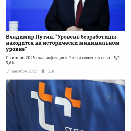
Владимир Путин: "Уровень безработицы
находится на исторически минимальном
уровне"
По итогам 2025 года инфляция в России может составить 5,7-
5,8%
19 декабря 2025
818