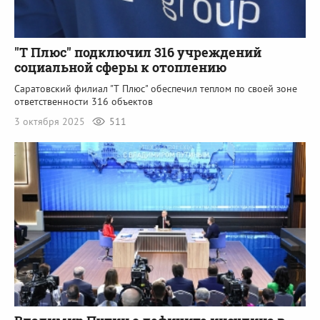
"Т Плюс" подключил 316 учреждений
социальной сферы к отоплению
Саратовский филиал "Т Плюс" обеспечил теплом по своей зоне
ответственности 316 объектов
3 октября 2025
511