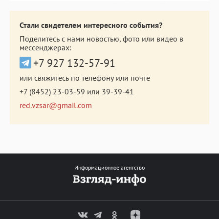
Стали свидетелем интересного события?
Поделитесь с нами новостью, фото или видео в
мессенджерах:
+7 927 132-57-91
или свяжитесь по телефону или почте
+7 (8452) 23-03-59
или
39-39-41
red.vzsar@gmail.com
Информационное агентство