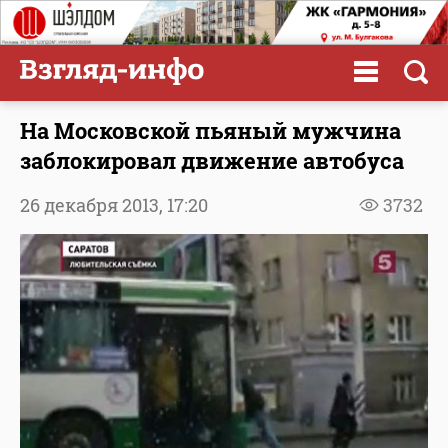
На Московской пьяный мужчина
заблокировал движение автобуса
26 декабря 2013,
17:20
3732