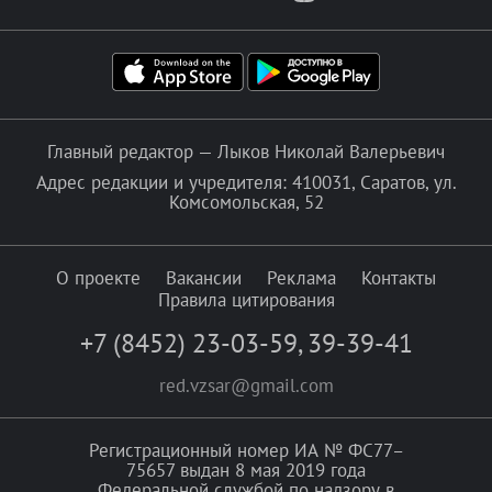
Главный редактор — Лыков Николай Валерьевич
Адрес редакции и учредителя: 410031, Саратов, ул.
Комсомольская, 52
О проекте
Вакансии
Реклама
Контакты
Правила цитирования
+7 (8452) 23-03-59
,
39-39-41
red.vzsar@gmail.com
Регистрационный номер ИА № ФС77–
75657 выдан 8 мая 2019 года
Федеральной службой по надзору в