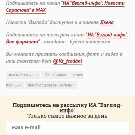
Подпишитесь на канал
"ИА "Взгляд-инфо". Новости
Саратова" в MAX
Новости "Взгляда" доступны и в канале
Дзена
Подпишитесь на телеграм-канал
"ИА "Взгляд-инфо".
Вне формата"
: заходите - будет интересно
Вы можете прислать сообщения, фото и видео в
наш телеграм-бот
@Vz_feedbot
пьяный мужчина
Пятый канал
отдел
полиции
автобус "Саратов - Энгельс"
Подпишитесь на рассылку ИА "Взгляд-
инфо"
Только самое важное за день