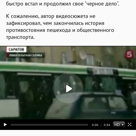
быстро встал и продолжил свое "черное дело".
К сожалению, автор видеосюжета не
зафиксировал, чем закончилась история
противостояния пешехода и общественного
транспорта.