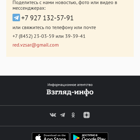
Поделитесь с нами новостью, фото или видео в
мессенджерах:
+7 927 132-57-91
или свяжитесь по телефону или почте
+7 (8452) 23-03-59
или
39-39-41
red.vzsar@gmail.com
Информационное агентство