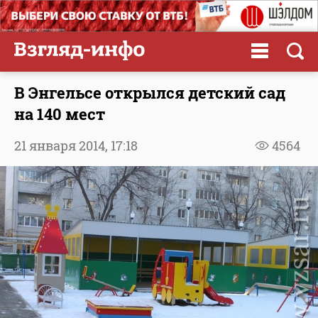
В Энгельсе открылся детский сад
на 140 мест
21 января 2014,
17:18
4564