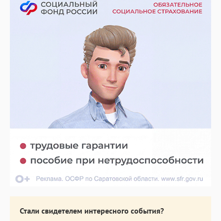
Стали свидетелем интересного события?