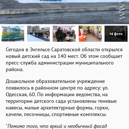
+4 фото
Сегодня в Энгельсе Саратовской области открылся
новый детский сад на 140 мест. Об этом сообщает
пресс-служба администрации муниципального
района.
Дошкольное образовательное учреждение
появилось в районном центре по адресу: ул.
Одесская, 60. По информации ведомства, на
территории детского сада установлены теневые
навесы, малые архитектурные формы, горки,
качели, песочницы, спортивные комплексы.
"
Помимо того, что яркий и необычный фасад