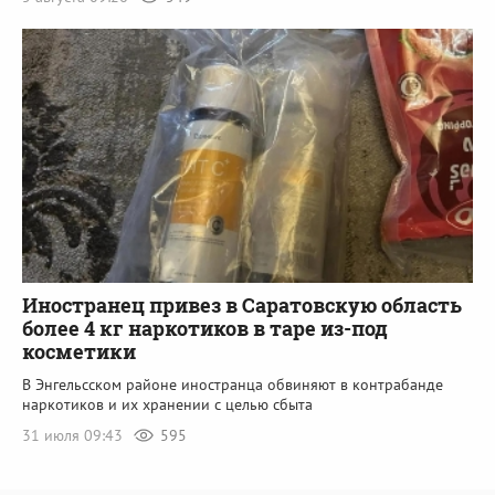
Иностранец привез в Саратовскую область
более 4 кг наркотиков в таре из-под
косметики
В Энгельсском районе иностранца обвиняют в контрабанде
наркотиков и их хранении с целью сбыта
31 июля 09:43
595