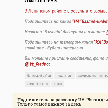
Ссылка по теме:
В Ленинском районе в результате взрыв
Подпишитесь на канал
"ИА "Взгляд-инфо
Новости "Взгляда" доступны и в канале
Подпишитесь на телеграм-канал
"ИА "В
заходите - будет интересно
Вы можете прислать сообщения, фото и
@Vz_feedbot
Ленинский район
подстанция
автотранспортное пр
администрация
взрыв
Подпишитесь на рассылку ИА "Взгляд-
Только самое важное за день