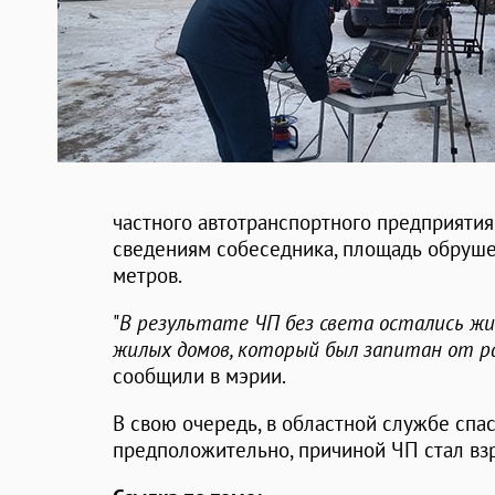
частного автотранспортного предприятия
сведениям собеседника, площадь обруше
метров.
"
В результате ЧП без света остались ж
жилых домов, который был запитан от 
сообщили в мэрии.
В свою очередь, в областной службе спас
предположительно, причиной ЧП стал взр