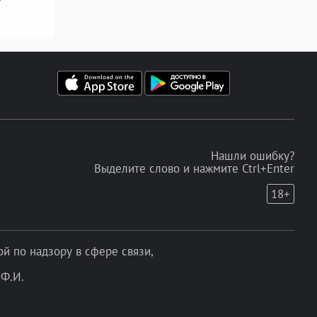
Нашли ошибку?
Выделите слово и нажмите Ctrl+Enter
18+
 по надзору в сфере связи,
Ф.И.