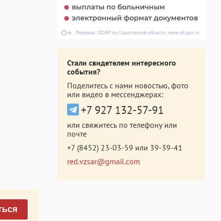
Стали свидетелем интересного
события?
Поделитесь с нами новостью, фото
или видео в мессенджерах:
+7 927 132-57-91
или свяжитесь по телефону или
почте
+7 (8452) 23-03-59
или
39-39-41
red.vzsar@gmail.com
ться