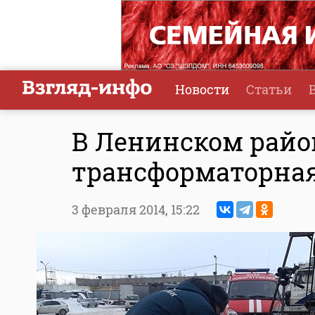
Новости
Статьи
В Ленинском райо
трансформаторная
3 февраля 2014,
15:22