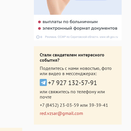
Стали свидетелем интересного
события?
Поделитесь с нами новостью, фото
или видео в мессенджерах:
+7 927 132-57-91
или свяжитесь по телефону или
почте
+7 (8452) 23-03-59
или
39-39-41
red.vzsar@gmail.com