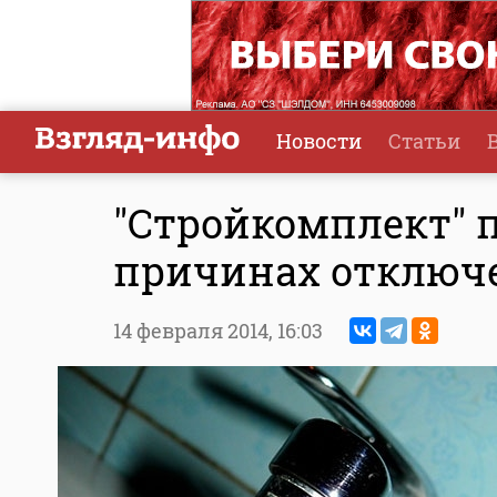
Новости
Статьи
"Стройкомплект" 
причинах отключ
14 февраля 2014,
16:03