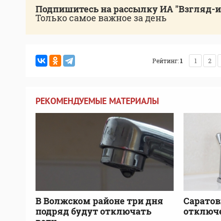
Подпишитесь на рассылку ИА "Взгляд-
Только самое важное за день
Рейтинг:
1
1
2
РЕКОМЕНДУЕМЫЕ МАТЕРИАЛЫ
В Волжском районе три дня
Саратов
подряд будут отключать
отключ