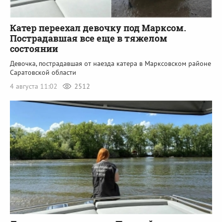
Катер переехал девочку под Марксом.
Пострадавшая все еще в тяжелом
состоянии
Девочка, пострадавшая от наезда катера в Марксовском районе
Саратовской области
4 августа 11:02
2512