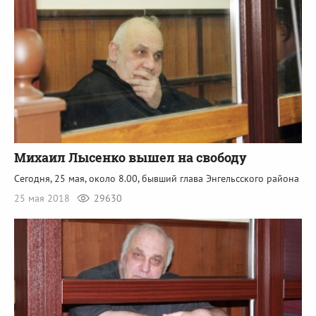
Михаил Лысенко вышел на свободу
Сегодня, 25 мая, около 8.00, бывший глава Энгельсского района
25 мая 2018
29630