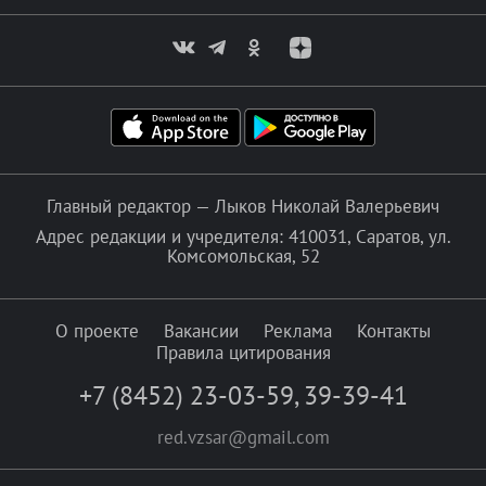
Главный редактор — Лыков Николай Валерьевич
Адрес редакции и учредителя: 410031, Саратов, ул.
Комсомольская, 52
О проекте
Вакансии
Реклама
Контакты
Правила цитирования
+7 (8452) 23-03-59
,
39-39-41
red.vzsar@gmail.com