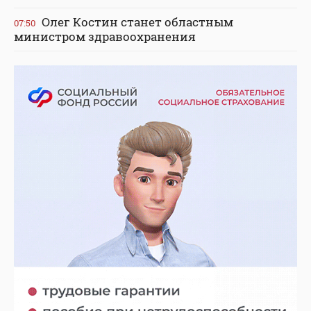
Олег Костин станет областным
07:50
министром здравоохранения