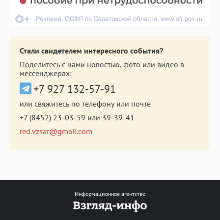
Стали свидетелем интересного события?
Поделитесь с нами новостью, фото или видео в
мессенджерах:
+7 927 132-57-91
или свяжитесь по телефону или почте
+7 (8452) 23-03-59
или
39-39-41
red.vzsar@gmail.com
Информационное агентство