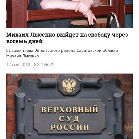
Михаил Лысенко выйдет на свободу через
восемь дней
Бывший глава Энгельсского района Саратовской области
Михаил Лысенко
17 мая 2018
19672