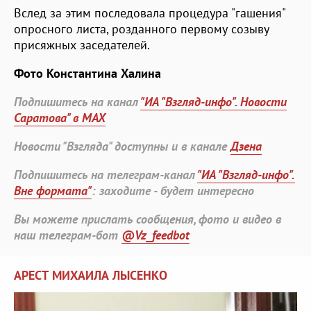
Вслед за этим последовала процедура "гашения"
опросного листа, розданного первому созыву
присяжных заседателей.
Фото Константина Халина
Подпишитесь на канал
"ИА "Взгляд-инфо". Новости
Саратова" в MAX
Новости "Взгляда" доступны и в канале
Дзена
Подпишитесь на телеграм-канал
"ИА "Взгляд-инфо".
Вне формата"
: заходите - будет интересно
Вы можете прислать сообщения, фото и видео в
наш телеграм-бот
@Vz_feedbot
АРЕСТ МИХАИЛА ЛЫСЕНКО