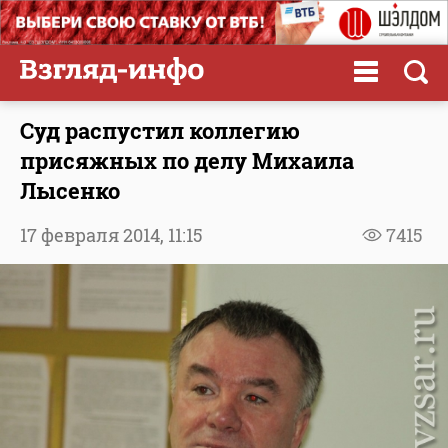
Суд распустил коллегию
присяжных по делу Михаила
Лысенко
17 февраля 2014,
11:15
7415