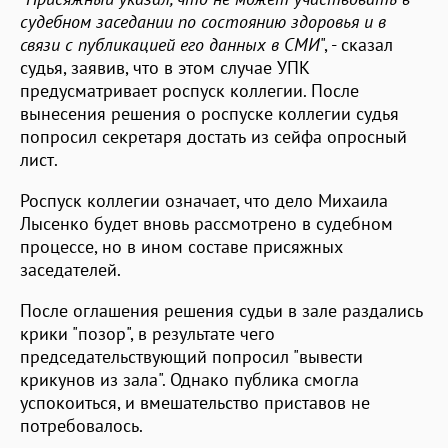
судебном заседании по состоянию здоровья и в
связи с публикацией его данных в СМИ
", - сказал
судья, заявив, что в этом случае УПК
предусматривает роспуск коллегии. После
вынесения решения о роспуске коллегии судья
попросил секретаря достать из сейфа опросный
лист.
Роспуск коллегии означает, что дело Михаила
Лысенко будет вновь рассмотрено в судебном
процессе, но в ином составе присяжных
заседателей.
После оглашения решения судьи в зале раздались
крики "позор", в результате чего
председательствующий попросил "вывести
крикунов из зала". Однако публика смогла
успокоиться, и вмешательство приставов не
потребовалось.