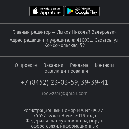
Главный редактор — Лыков Николай Валерьевич
Адрес редакции и учредителя: 410031, Саратов, ул.
Комсомольская, 52
О проекте
Вакансии
Реклама
Контакты
Правила цитирования
+7 (8452) 23-03-59
,
39-39-41
red.vzsar@gmail.com
Регистрационный номер ИА № ФС77–
75657 выдан 8 мая 2019 года
Федеральной службой по надзору в
сфере связи, информационных