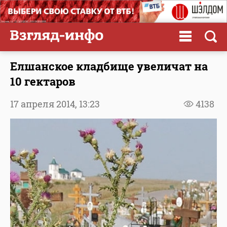
Елшанское кладбище увеличат на
10 гектаров
17 апреля 2014,
13:23
4138