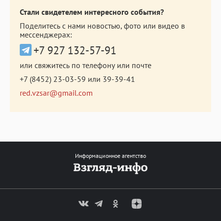
Стали свидетелем интересного события?
Поделитесь с нами новостью, фото или видео в
мессенджерах:
+7 927 132-57-91
или свяжитесь по телефону или почте
+7 (8452) 23-03-59
или
39-39-41
red.vzsar@gmail.com
Информационное агентство