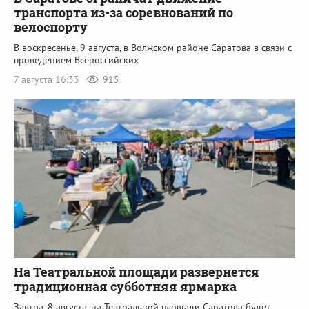
транспорта из-за соревнований по
велоспорту
В воскресенье, 9 августа, в Волжском районе Саратова в связи с
проведением Всероссийских
7 августа 16:33
915
На Театральной площади развернется
традиционная субботняя ярмарка
Завтра, 8 августа, на Театральной площади Саратова будет