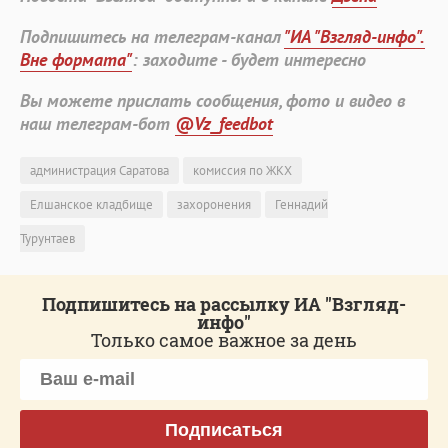
Подпишитесь на телеграм-канал
"ИА "Взгляд-инфо".
Вне формата"
: заходите - будет интересно
Вы можете прислать сообщения, фото и видео в
наш телеграм-бот
@Vz_feedbot
администрация Саратова
комиссия по ЖКХ
Елшанское кладбище
захоронения
Геннадий
Турунтаев
Подпишитесь на рассылку ИА "Взгляд-
инфо"
Только самое важное за день
Подписаться