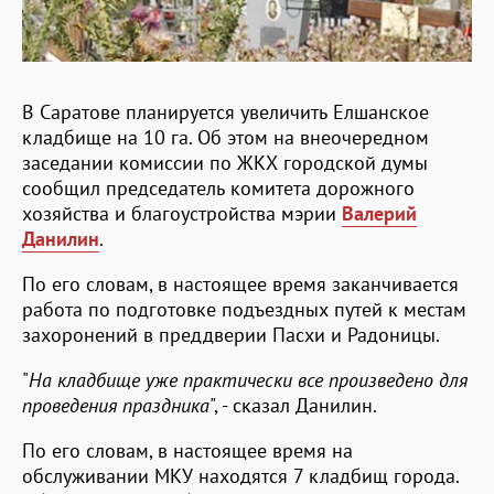
В Саратове планируется увеличить Елшанское
кладбище на 10 га. Об этом на внеочередном
заседании комиссии по ЖКХ городской думы
сообщил председатель комитета дорожного
хозяйства и благоустройства мэрии
Валерий
Данилин
.
По его словам, в настоящее время заканчивается
работа по подготовке подъездных путей к местам
захоронений в преддверии Пасхи и Радоницы.
"
На кладбище уже практически все произведено для
проведения праздника
", - сказал Данилин.
По его словам, в настоящее время на
обслуживании МКУ находятся 7 кладбищ города.