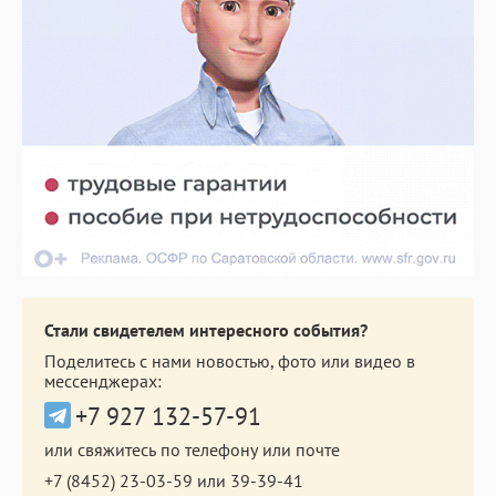
Стали свидетелем интересного события?
Поделитесь с нами новостью, фото или видео в
мессенджерах:
+7 927 132-57-91
или свяжитесь по телефону или почте
+7 (8452) 23-03-59
или
39-39-41