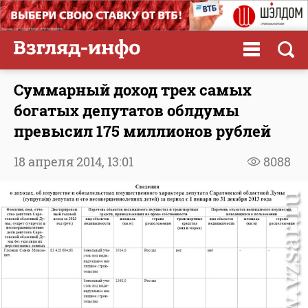
Суммарный доход трех самых
богатых депутатов облдумы
превысил 175 миллионов рублей
18 апреля 2014,
13:01
8088