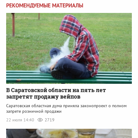
РЕКОМЕНДУЕМЫЕ МАТЕРИАЛЫ
В Саратовской области на пять лет
запретят продажу вейпов
Саратовская областная дума приняла законопроект о полном
запрете розничной продажи
22 июля 14:40
2719