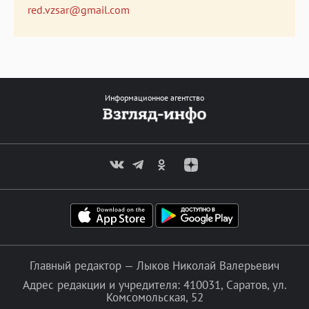
red.vzsar@gmail.com
Информационное агентство
Главный редактор — Лыков Николай Валерьевич
Адрес редакции и учредителя: 410031, Саратов, ул.
Комсомольская, 52