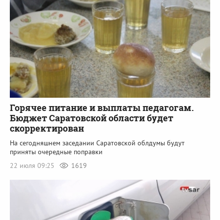
Горячее питание и выплаты педагогам.
Бюджет Саратовской области будет
скорректирован
На сегодняшнем заседании Саратовской облдумы будут
приняты очередные поправки
22 июля 09:25
1619