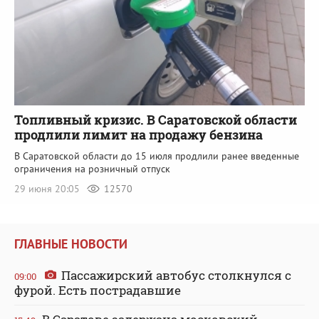
Топливный кризис. В Саратовской области
продлили лимит на продажу бензина
В Саратовской области до 15 июля продлили ранее введенные
ограничения на розничный отпуск
29 июня 20:05
12570
ГЛАВНЫЕ НОВОСТИ
Пассажирский автобус столкнулся с
09:00
фурой. Есть пострадавшие