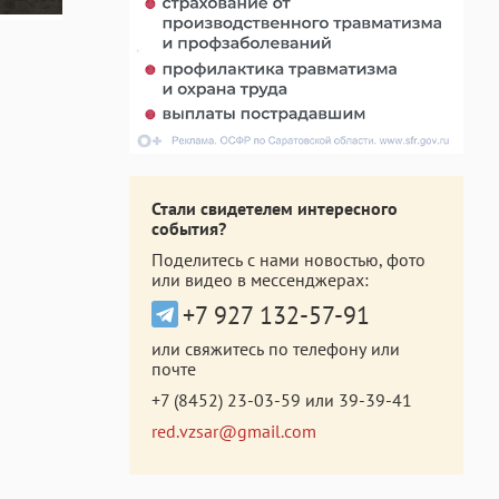
Стали свидетелем интересного
события?
Поделитесь с нами новостью, фото
или видео в мессенджерах:
+7 927 132-57-91
или свяжитесь по телефону или
почте
+7 (8452) 23-03-59
или
39-39-41
red.vzsar@gmail.com