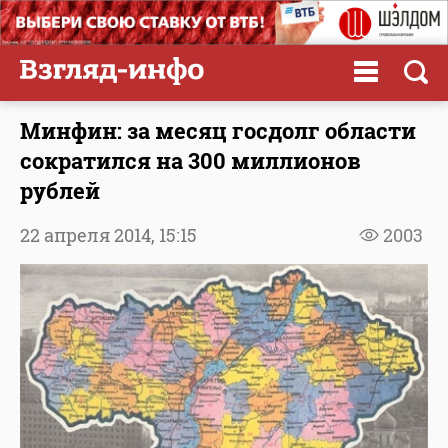
Минфин: за месяц госдолг области
сократился на 300 миллионов
рублей
22 апреля 2014,
15:15
2003