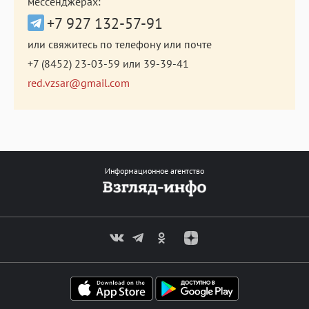
мессенджерах:
+7 927 132-57-91
или свяжитесь по телефону или почте
+7 (8452) 23-03-59
или
39-39-41
red.vzsar@gmail.com
Информационное агентство