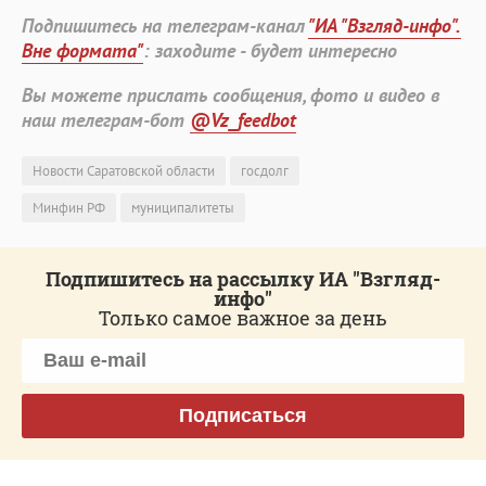
Подпишитесь на телеграм-канал
"ИА "Взгляд-инфо".
Вне формата"
: заходите - будет интересно
Вы можете прислать сообщения, фото и видео в
наш телеграм-бот
@Vz_feedbot
Новости Саратовской области
госдолг
Минфин РФ
муниципалитеты
Подпишитесь на рассылку ИА "Взгляд-
инфо"
Только самое важное за день
Подписаться