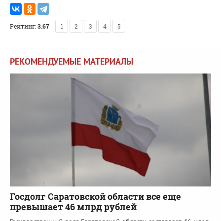
Рейтинг:
3.67
1
2
3
4
5
РЕКОМЕНДУЕМЫЕ МАТЕРИАЛЫ
Госдолг Саратовской области все еще
превышает 46 млрд рублей