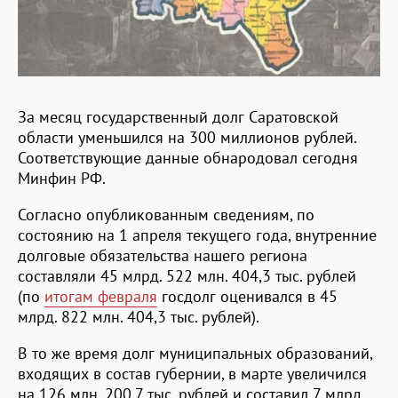
За месяц государственный долг Саратовской
области уменьшился на 300 миллионов рублей.
Соответствующие данные обнародовал сегодня
Минфин РФ.
Согласно опубликованным сведениям, по
состоянию на 1 апреля текущего года, внутренние
долговые обязательства нашего региона
составляли 45 млрд. 522 млн. 404,3 тыс. рублей
(по
итогам февраля
госдолг оценивался в 45
млрд. 822 млн. 404,3 тыс. рублей).
В то же время долг муниципальных образований,
входящих в состав губернии, в марте увеличился
на 126 млн. 200,7 тыс. рублей и составил 7 млрд.