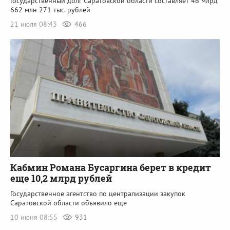
Государственный долг Саратовской области составляет 46 млрд
662 млн 271 тыс. рублей
21 июля 08:43
466
Кабмин Романа Бусаргина берет в кредит
еще 10,2 млрд рублей
Государственное агентство по централизации закупок
Саратовской области объявило еще
10 июня 08:55
931