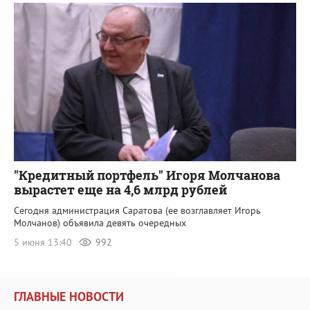
"Кредитный портфель" Игоря Молчанова
вырастет еще на 4,6 млрд рублей
Сегодня администрация Саратова (ее возглавляет Игорь
Молчанов) объявила девять очередных
5 июня 13:40
992
ГЛАВНЫЕ НОВОСТИ