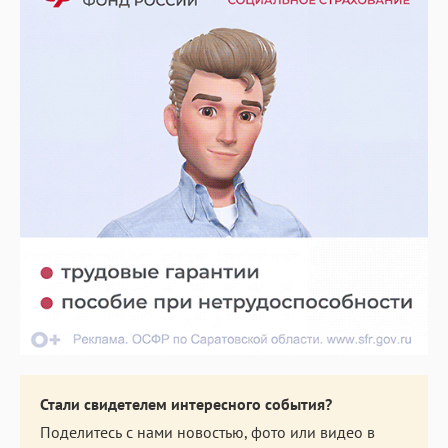
Стали свидетелем интересного события?
Поделитесь с нами новостью, фото или видео в