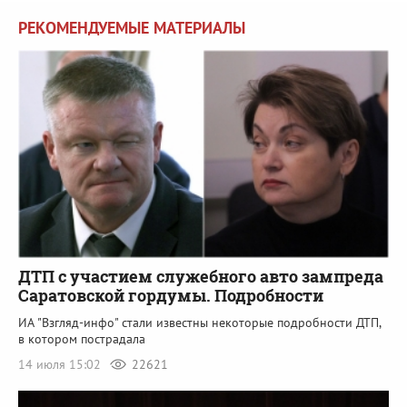
РЕКОМЕНДУЕМЫЕ МАТЕРИАЛЫ
ДТП с участием служебного авто зампреда
Саратовской гордумы. Подробности
ИА "Взгляд-инфо" стали известны некоторые подробности ДТП,
в котором пострадала
14 июля 15:02
22621