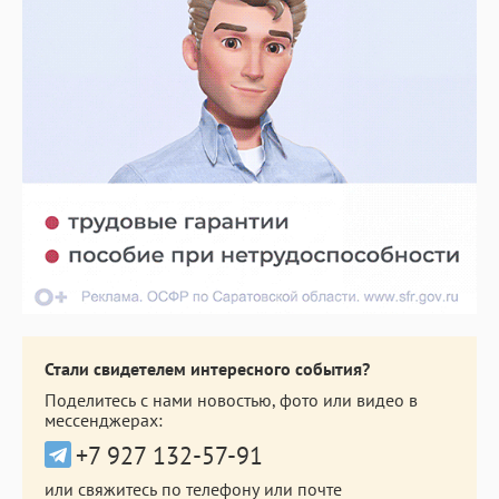
Стали свидетелем интересного события?
Поделитесь с нами новостью, фото или видео в
мессенджерах:
+7 927 132-57-91
или свяжитесь по телефону или почте