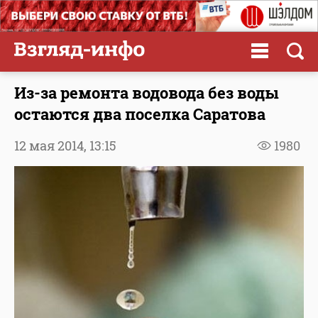
Из-за ремонта водовода без воды
остаются два поселка Саратова
12 мая 2014,
13:15
1980