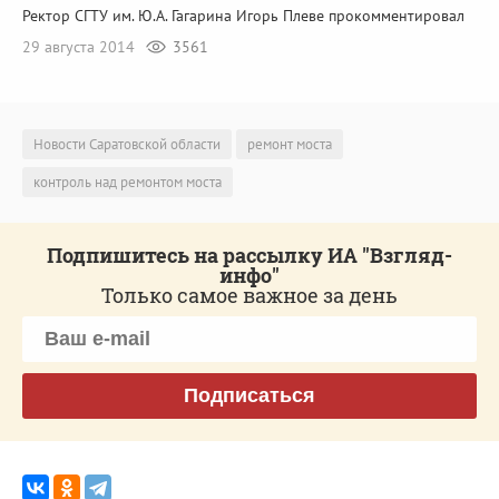
Ректор СГТУ им. Ю.А. Гагарина Игорь Плеве прокомментировал
29 августа 2014
3561
Новости Саратовской области
ремонт моста
контроль над ремонтом моста
Подпишитесь на рассылку ИА "Взгляд-
инфо"
Только самое важное за день
Подписаться