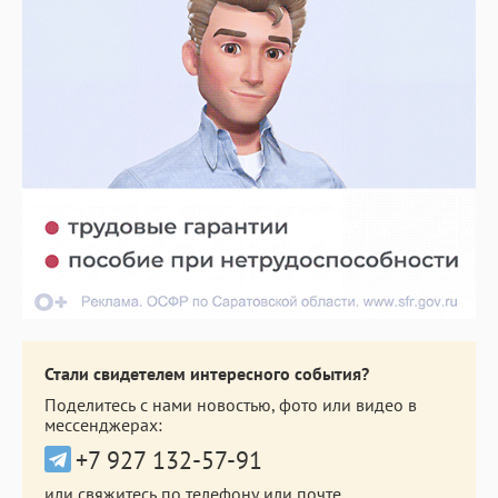
Стали свидетелем интересного события?
Поделитесь с нами новостью, фото или видео в
мессенджерах:
+7 927 132-57-91
или свяжитесь по телефону или почте