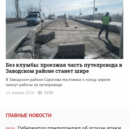
Без клумбы: проезжая часть путепровода в
Заводском районе станет шире
В Заводском районе Саратова мостовики к концу апреля
начнут работы на путепроводе
11 апреля 2024
3109
ГЛАВНЫЕ НОВОСТИ
Губернатор предупредил об угрозе атаки
09:54