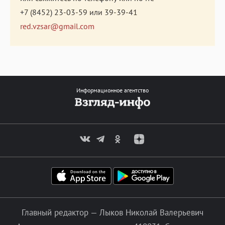
+7 (8452) 23-03-59
или
39-39-41
red.vzsar@gmail.com
Информационное агентство
Главный редактор — Лыков Николай Валерьевич