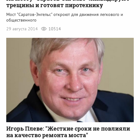
трещины и готовят пиротехнику
Мост "Саратов-Энгельс" откроют для движения легкового и
общественного
29 августа 2014
10514
Игорь Плеве: "Жесткие сроки не повлияли
на качество ремонта моста"