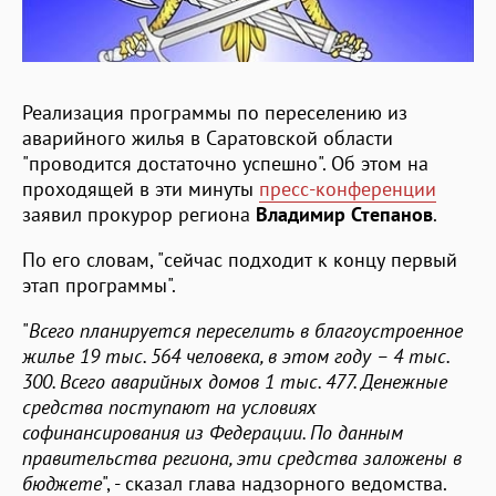
Реализация программы по переселению из
аварийного жилья в Саратовской области
"проводится достаточно успешно". Об этом на
проходящей в эти минуты
пресс-конференции
заявил прокурор региона
Владимир Степанов
.
По его словам, "сейчас подходит к концу первый
этап программы".
"
Всего планируется переселить в благоустроенное
жилье 19 тыс. 564 человека, в этом году – 4 тыс.
300. Всего аварийных домов 1 тыс. 477. Денежные
средства поступают на условиях
софинансирования из Федерации. По данным
правительства региона, эти средства заложены в
бюджете
", - сказал глава надзорного ведомства.