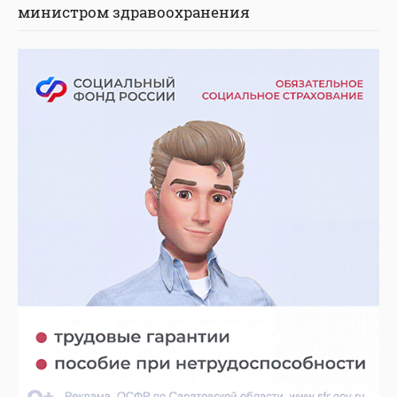
министром здравоохранения