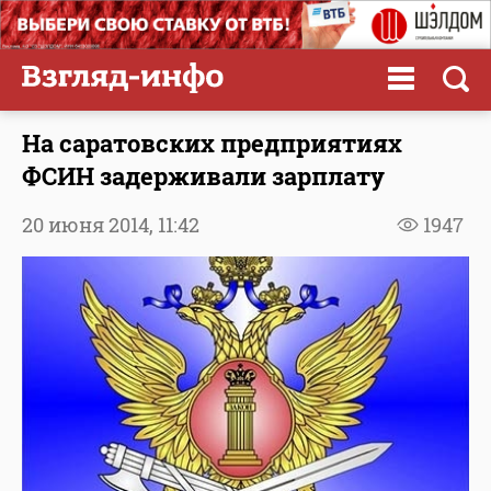
На саратовских предприятиях
ФСИН задерживали зарплату
20 июня 2014,
11:42
1947