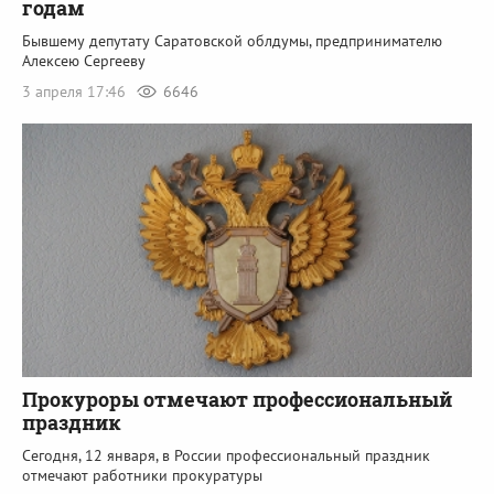
годам
Бывшему депутату Саратовской облдумы, предпринимателю
Алексею Сергееву
3 апреля 17:46
6646
Прокуроры отмечают профессиональный
праздник
Сегодня, 12 января, в России профессиональный праздник
отмечают работники прокуратуры