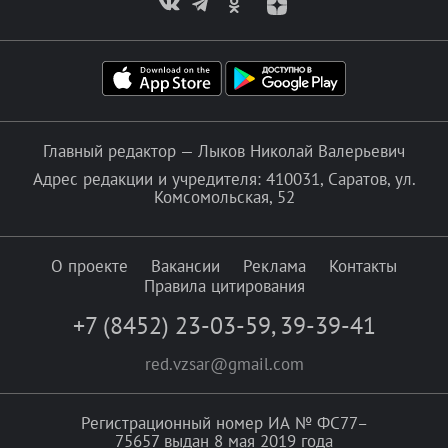
Главный редактор — Лыков Николай Валерьевич
Адрес редакции и учредителя: 410031, Саратов, ул.
Комсомольская, 52
О проекте
Вакансии
Реклама
Контакты
Правила цитирования
+7 (8452) 23-03-59
,
39-39-41
red.vzsar@gmail.com
Регистрационный номер ИА № ФС77–
75657 выдан 8 мая 2019 года