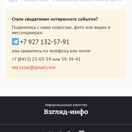
Стали свидетелем интересного события?
Поделитесь с нами новостью, фото или видео в
мессенджерах:
+7 927 132-57-91
или свяжитесь по телефону или почте
+7 (8452) 23-03-59
или
39-39-41
red.vzsar@gmail.com
Информационное агентство