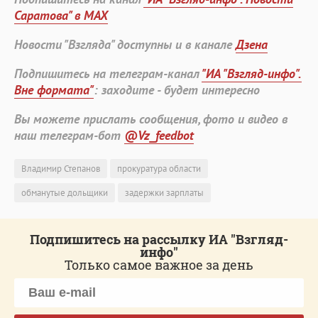
Саратова" в MAX
Новости "Взгляда" доступны и в канале
Дзена
Подпишитесь на телеграм-канал
"ИА "Взгляд-инфо".
Вне формата"
: заходите - будет интересно
Вы можете прислать сообщения, фото и видео в
наш телеграм-бот
@Vz_feedbot
Владимир Степанов
прокуратура области
обманутые дольщики
задержки зарплаты
Подпишитесь на рассылку ИА "Взгляд-
инфо"
Только самое важное за день