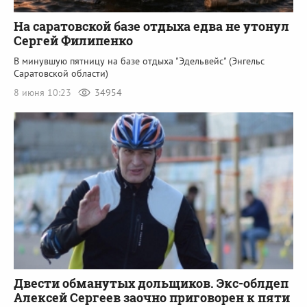
На саратовской базе отдыха едва не утонул
Сергей Филипенко
В минувшую пятницу на базе отдыха "Эдельвейс" (Энгельс
Саратовской области)
8 июня 10:23
34954
Двести обманутых дольщиков. Экс-облдеп
Алексей Сергеев заочно приговорен к пяти