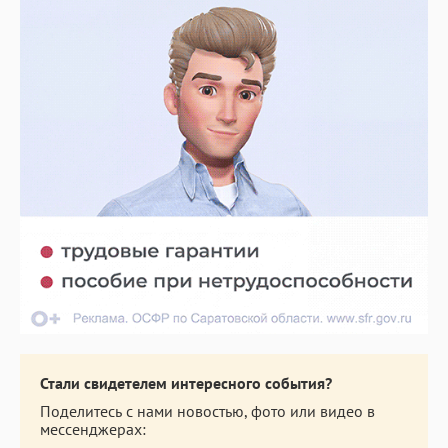
Стали свидетелем интересного события?
Поделитесь с нами новостью, фото или видео в
мессенджерах: