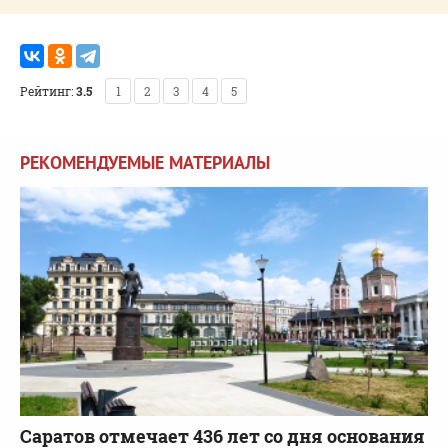
Рейтинг:
3.5
1
2
3
4
5
РЕКОМЕНДУЕМЫЕ МАТЕРИАЛЫ
Саратов отмечает 436 лет со дня основания