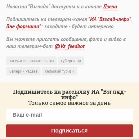
Новости "Взгляда" доступны и в канале
Дзена
Подпишитесь на телеграм-канал
"ИА "Взгляд-инфо".
Вне формата"
: заходите - будет интересно
Вы можете прислать сообщения, фото и видео в
наш телеграм-бот
@Vz_feedbot
заседание правительства
губернатор
Валерий Радаев
сельский туризм
Подпишитесь на рассылку ИА "Взгляд-
инфо"
Только самое важное за день
Подписаться