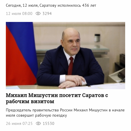
Сегодня, 12 июля, Саратову исполнилось 436 лет
12 июля 08:00
3294
Михаил Мишустин посетит Саратов с
рабочим визитом
Председатель правительства России Михаил Мишустин в начале
июля совершит рабочую поездку
26 июня 07:25
15530