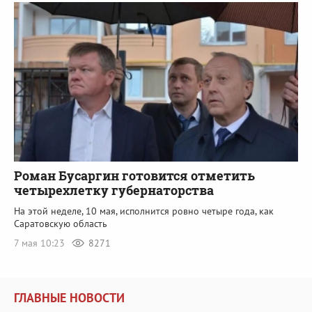
Роман Бусаргин готовится отметить
четырехлетку губернаторства
На этой неделе, 10 мая, исполнится ровно четыре года, как
Саратовскую область
7 мая 10:23
8271
ГЛАВНЫЕ НОВОСТИ