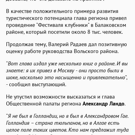
В качестве положительного примера развития
туристического потенциала глава региона привел
проведение "Фестиваля клубники" в Балаковском
районе, который посетили около 8 тыс. человек.
Продолжая тему, Валерий Радаев дал позитивную
оценку работе руководства Вольского района.
"
Вот глава издал уже несколько книг о районе. И вы
знаете: я их привез в Москву - они просто были в
шоке, насколько это насыщенно и привлекательно
",
- сообщил выступающий.
Не упустил возможности высказаться и глава
Общественной палаты региона
Александр Ландо
.
"
Я не был в Голландии, но я был в Александровом Гае.
Голландия – страна тюльпанов, но в Алгае есть
целое поле таких цветов. Кто нам предложил туда