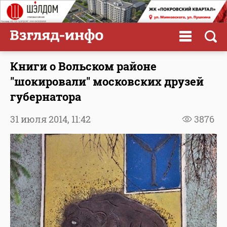
Книги о Вольском районе
"шокировали" московских друзей
губернатора
31 июля 2014,
11:42
3876