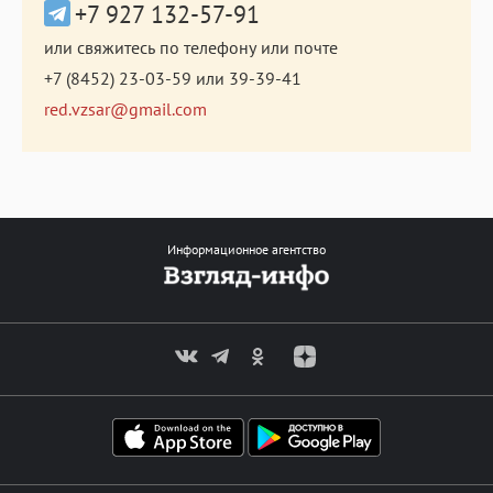
+7 927 132-57-91
или свяжитесь по телефону или почте
+7 (8452) 23-03-59
или
39-39-41
red.vzsar@gmail.com
Информационное агентство