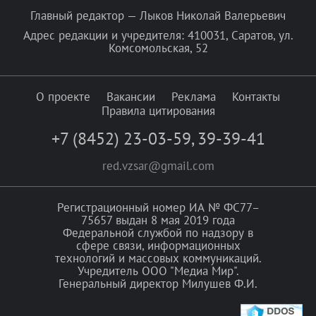
Главный редактор — Лыков Николай Валерьевич
Адрес редакции и учредителя: 410031, Саратов, ул.
Комсомольская, 52
О проекте
Вакансии
Реклама
Контакты
Правила цитирования
+7 (8452) 23-03-59
,
39-39-41
red.vzsar@gmail.com
Регистрационный номер ИА № ФС77–
75657 выдан 8 мая 2019 года
Федеральной службой по надзору в
сфере связи, информационных
технологий и массовых коммуникаций.
Учредитель ООО "Медиа Мир".
Генеральный директор Милушев Ф.И.