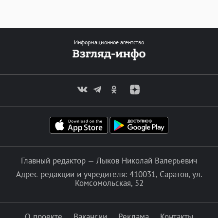
Информационное агентство
Главный редактор — Лыков Николай Валерьевич
Адрес редакции и учредителя: 410031, Саратов, ул.
Комсомольская, 52
О проекте
Вакансии
Реклама
Контакты