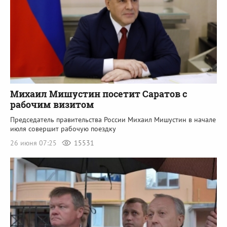
Михаил Мишустин посетит Саратов с
рабочим визитом
Председатель правительства России Михаил Мишустин в начале
июля совершит рабочую поездку
26 июня 07:25
15531