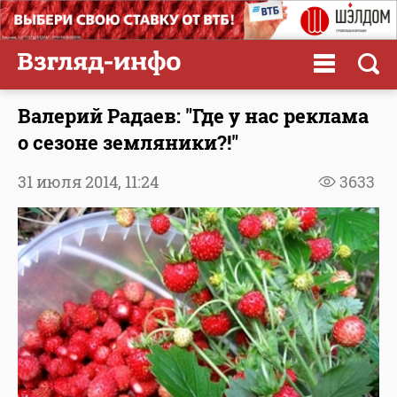
Валерий Радаев: "Где у нас реклама
о сезоне земляники?!"
31 июля 2014,
11:24
3633