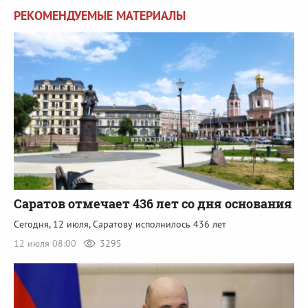
РЕКОМЕНДУЕМЫЕ МАТЕРИАЛЫ
Саратов отмечает 436 лет со дня основания
Сегодня, 12 июля, Саратову исполнилось 436 лет
12 июля 08:00
3295