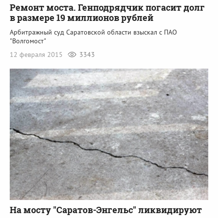
Ремонт моста. Генподрядчик погасит долг
в размере 19 миллионов рублей
Арбитражный суд Саратовской области взыскал с ПАО
"Волгомост"
12 февраля 2015
3343
На мосту "Саратов-Энгельс" ликвидируют