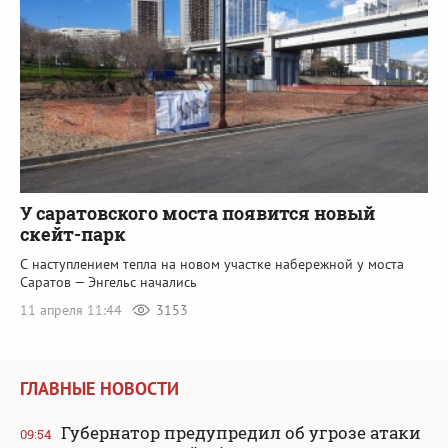
У саратовского моста появится новый
скейт-парк
С наступлением тепла на новом участке набережной у моста
Саратов — Энгельс начались
11 апреля 11:44
3153
ГЛАВНЫЕ НОВОСТИ
Губернатор предупредил об угрозе атаки
09:54