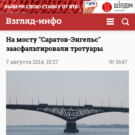
На мосту "Саратов-Энгельс"
заасфальтировали тротуары
7 августа 2014,
10:27
3647