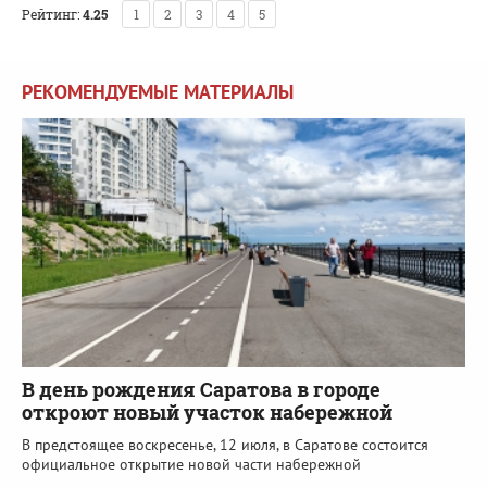
Рейтинг:
4.25
1
2
3
4
5
РЕКОМЕНДУЕМЫЕ МАТЕРИАЛЫ
В день рождения Саратова в городе
откроют новый участок набережной
В предстоящее воскресенье, 12 июля, в Саратове состоится
официальное открытие новой части набережной