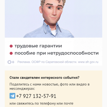
Стали свидетелем интересного события?
Поделитесь с нами новостью, фото или видео в
мессенджерах:
+7 927 132-57-91
или свяжитесь по телефону или почте