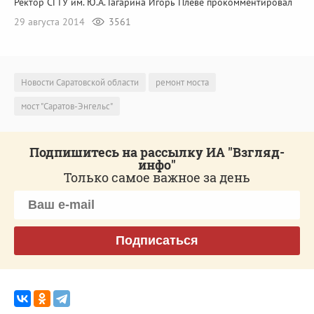
Ректор СГТУ им. Ю.А. Гагарина Игорь Плеве прокомментировал
29 августа 2014
3561
Новости Саратовской области
ремонт моста
мост "Саратов-Энгельс"
Подпишитесь на рассылку ИА "Взгляд-
инфо"
Только самое важное за день
Подписаться