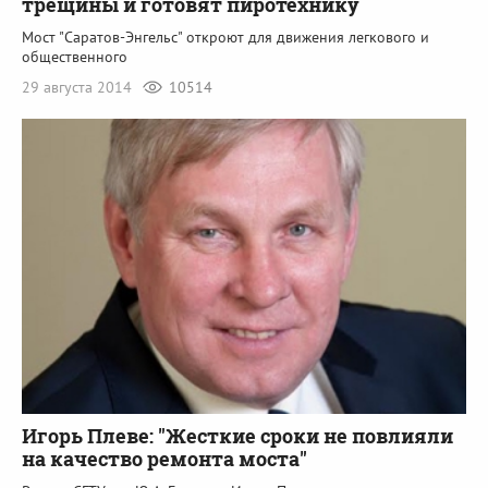
трещины и готовят пиротехнику
Мост "Саратов-Энгельс" откроют для движения легкового и
общественного
29 августа 2014
10514
Игорь Плеве: "Жесткие сроки не повлияли
на качество ремонта моста"