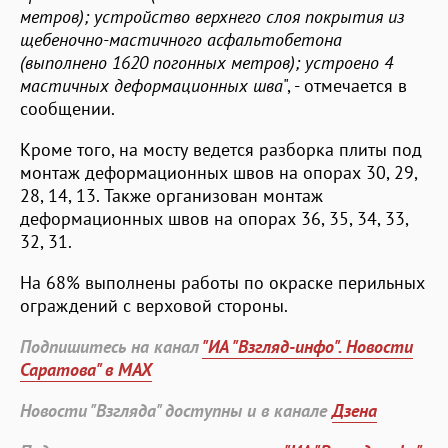
метров); устройство верхнего слоя покрытия из
щебеночно-мастичного асфальтобетона
(выполнено 1620 погонных метров); устроено 4
мастичных деформационных шва
", - отмечается в
сообщении.
Кроме того, на мосту ведется разборка плиты под
монтаж деформационных швов на опорах 30, 29,
28, 14, 13. Также организован монтаж
деформационных швов на опорах 36, 35, 34, 33,
32, 31.
На 68% выполнены работы по окраске перильных
ограждений с верховой стороны.
Подпишитесь на канал
"ИА "Взгляд-инфо". Новости
Саратова" в MAX
Новости "Взгляда" доступны и в канале
Дзена