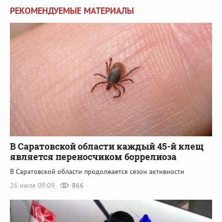
РЕКОМЕНДУЕМЫЕ МАТЕРИАЛЫ
В Саратовской области каждый 45-й клещ
является переносчиком боррелиоза
В Саратовской области продолжается сезон активности
26 июля 09:09
866