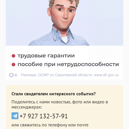
Стали свидетелем интересного события?
Поделитесь с нами новостью, фото или видео в
мессенджерах:
+7 927 132-57-91
или свяжитесь по телефону или почте