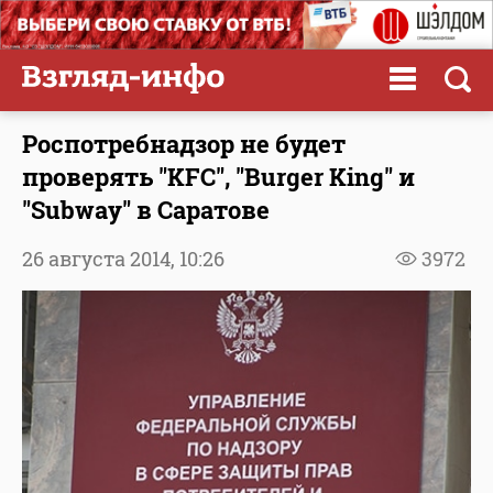
Роспотребнадзор не будет
проверять "KFC", "Burger King" и
"Subway" в Саратове
26 августа 2014,
10:26
3972