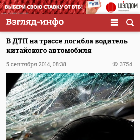
В ДТП на трассе погибла водитель
китайского автомобиля
5 сентября 2014,
08:38
3754