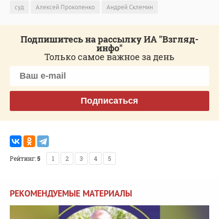
суд
Алексей Прокопенко
Андрей Склемин
Подпишитесь на рассылку ИА "Взгляд-
инфо"
Только самое важное за день
Подписаться
Рейтинг:
5
1
2
3
4
5
РЕКОМЕНДУЕМЫЕ МАТЕРИАЛЫ