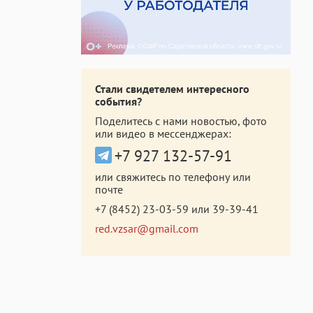
Стали свидетелем интересного
события?
Поделитесь с нами новостью, фото
или видео в мессенджерах:
+7 927 132-57-91
или свяжитесь по телефону или
почте
+7 (8452) 23-03-59
или
39-39-41
red.vzsar@gmail.com