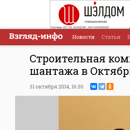
Новости
Статьи
Строительная ком
шантажа в Октябр
31 октября 2014,
16:30