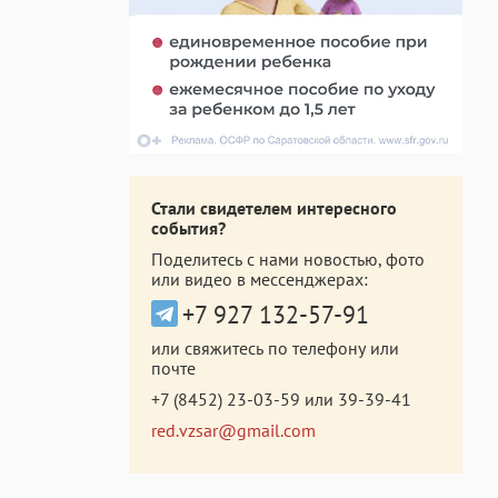
Стали свидетелем интересного
события?
Поделитесь с нами новостью, фото
или видео в мессенджерах:
+7 927 132-57-91
или свяжитесь по телефону или
почте
+7 (8452) 23-03-59
или
39-39-41
red.vzsar@gmail.com