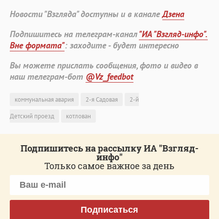
Новости "Взгляда" доступны и в канале
Дзена
Подпишитесь на телеграм-канал
"ИА "Взгляд-инфо".
Вне формата"
: заходите - будет интересно
Вы можете прислать сообщения, фото и видео в
наш телеграм-бот
@Vz_feedbot
коммунальная авария
2-я Садовая
2-й
Детский проезд
котлован
Подпишитесь на рассылку ИА "Взгляд-
инфо"
Только самое важное за день
Подписаться