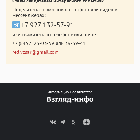
Стали свидетелем интересного события?
Поделитесь с нами новостью, фото или видео в
мессенджерах:
+7 927 132-57-91
или свяжитесь по телефону или почте
+7 (8452) 23-03-59
или
39-39-41
red.vzsar@gmail.com
Информационное агентство