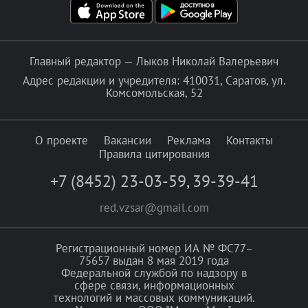
Главный редактор — Лыков Николай Валерьевич
Адрес редакции и учредителя: 410031, Саратов, ул.
Комсомольская, 52
О проекте
Вакансии
Реклама
Контакты
Правила цитирования
+7 (8452) 23-03-59
,
39-39-41
red.vzsar@gmail.com
Регистрационный номер ИА № ФС77–
75657 выдан 8 мая 2019 года
Федеральной службой по надзору в
сфере связи, информационных
технологий и массовых коммуникаций.