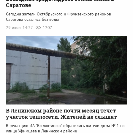
Саратове
Сегодня жители Октябрьского и Фрунзенского районов
Саратова остались без воды
29 июля 14:27
1207
В Ленинском районе почти месяц течет
участок теплосети. Жителей не слышат
В редакцию ИА "Взгляд-инфо" обратились жители дома № 1 по
улице Уфимцева в Ленинском районе