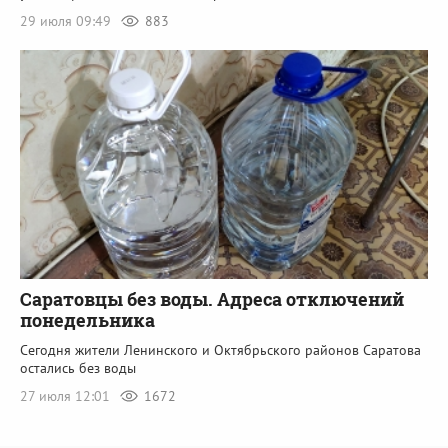
29 июля 09:49
883
Саратовцы без воды. Адреса отключений
понедельника
Сегодня жители Ленинского и Октябрьского районов Саратова
остались без воды
27 июля 12:01
1672