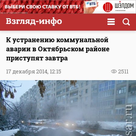
К устранению коммунальной
аварии в Октябрьском районе
приступят завтра
17 декабря 2014,
12:15
2511