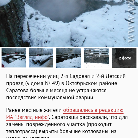
+2 фото
На пересечении улиц 2-я Садовая и 2-й Детский
проезд (у дома № 49) в Октябрьском районе
Саратова больше месяца не устраняются
последствия коммунальной аварии.
Ранее местные жители
обращались в редакцию
ИА "Взгляд-инфо"
. Саратовцы рассказали, что для
замены поврежденного участка (проходит
теплотрасса) вырыты большие котлованы, из