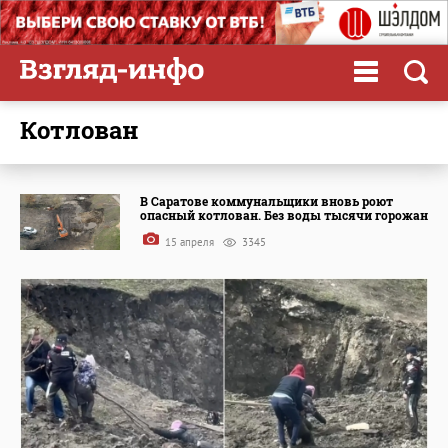
котлован
В Саратове коммунальщики вновь роют
опасный котлован. Без воды тысячи горожан
15 апреля
3345