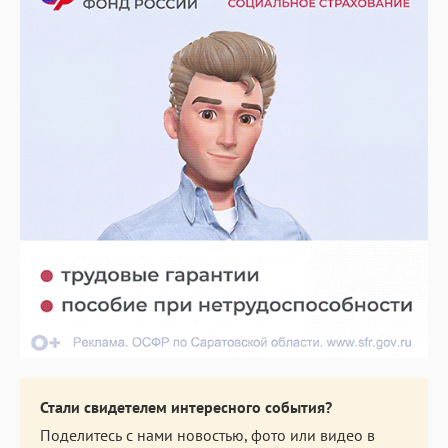
Стали свидетелем интересного события?
Поделитесь с нами новостью, фото или видео в