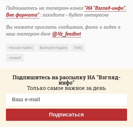
Подпишитесь на телеграм-канал
"ИА "Взгляд-инфо".
Вне формата"
: заходите - будет интересно
Вы можете прислать сообщения, фото и видео в
наш телеграм-бот
@Vz_feedbot
Михаил Бабич
Валерий Радаев
ПФО
хоккей
Подпишитесь на рассылку ИА "Взгляд-
инфо"
Только самое важное за день
Подписаться