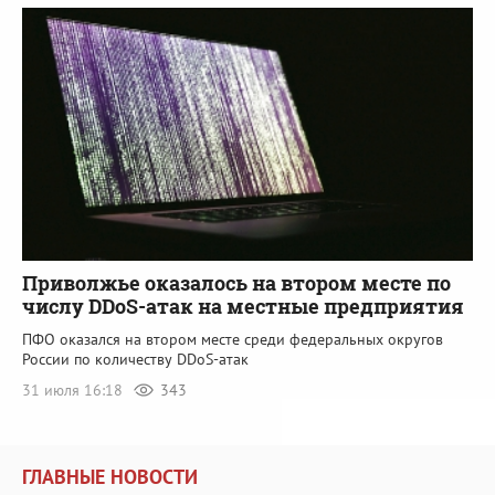
Приволжье оказалось на втором месте по
числу DDoS-атак на местные предприятия
ПФО оказался на втором месте среди федеральных округов
России по количеству DDoS-атак
31 июля 16:18
343
ГЛАВНЫЕ НОВОСТИ