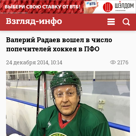
Валерий Радаев вошел в число
попечителей хоккея в ПФО
24 декабря 2014,
10:14
2176