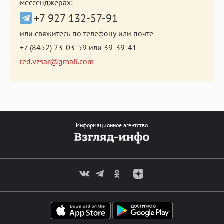
мессенджерах:
+7 927 132-57-91
или свяжитесь по телефону или почте
+7 (8452) 23-03-59
или
39-39-41
red.vzsar@gmail.com
Информационное агентство