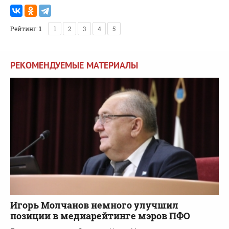
Рейтинг:
1
1
2
3
4
5
РЕКОМЕНДУЕМЫЕ МАТЕРИАЛЫ
Игорь Молчанов немного улучшил
позиции в медиарейтинге мэров ПФО