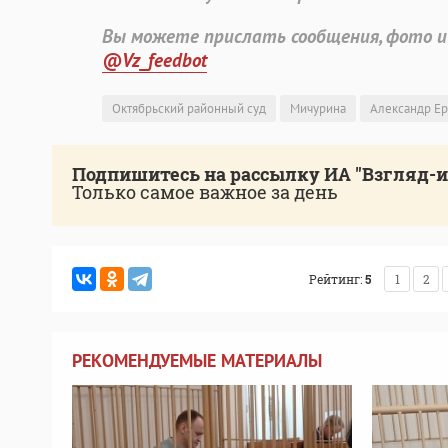
Вы можете прислать сообщения, фото и
@Vz_feedbot
Октябрьский районный суд
Мичурина
Александр Е
Подпишитесь на рассылку ИА "Взгляд-
Только самое важное за день
Рейтинг:
5
1
2
РЕКОМЕНДУЕМЫЕ МАТЕРИАЛЫ