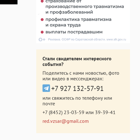
Стали свидетелем интересного
события?
Поделитесь с нами новостью, фото
или видео в мессенджерах:
+7 927 132-57-91
или свяжитесь по телефону или
почте
+7 (8452) 23-03-59
или
39-39-41
red.vzsar@gmail.com