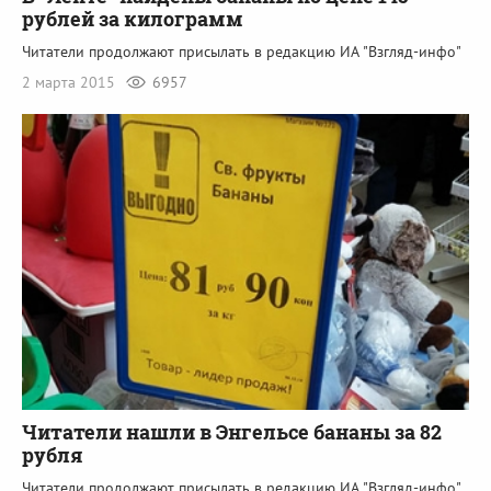
рублей за килограмм
Читатели продолжают присылать в редакцию ИА "Взгляд-инфо"
2 марта 2015
6957
Читатели нашли в Энгельсе бананы за 82
рубля
Читатели продолжают присылать в редакцию ИА "Взгляд-инфо"