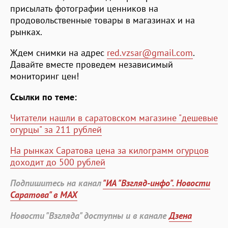
присылать фотографии ценников на
продовольственные товары в магазинах и на
рынках.
Ждем снимки на адрес
red.vzsar@gmail.com
.
Давайте вместе проведем независимый
мониторинг цен!
Ссылки по теме:
Читатели нашли в саратовском магазине "дешевые
огурцы" за 211 рублей
На рынках Саратова цена за килограмм огурцов
доходит до 500 рублей
Подпишитесь на канал
"ИА "Взгляд-инфо". Новости
Саратова" в MAX
Новости "Взгляда" доступны и в канале
Дзена