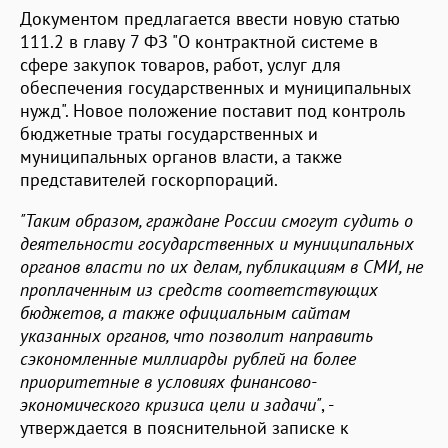
Документом предлагается ввести новую статью
111.2 в главу 7 ФЗ "О контрактной системе в
сфере закупок товаров, работ, услуг для
обеспечения государственных и муниципальных
нужд". Новое положение поставит под контроль
бюджетные траты государственных и
муниципальных органов власти, а также
представителей госкорпораций.
"Таким образом, граждане России смогут судить о
деятельности государственных и муниципальных
органов власти по их делам, публикациям в СМИ, не
проплаченным из средств соответствующих
бюджетов, а также официальным сайтам
указанных органов, что позволит направить
сэкономленные миллиарды рублей на более
приоритетные в условиях финансово-
экономического кризиса цели и задачи"
, -
утверждается в пояснительной записке к