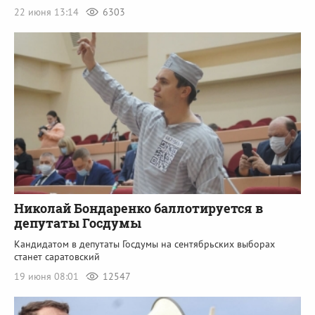
22 июня 13:14
6303
Николай Бондаренко баллотируется в
депутаты Госдумы
Кандидатом в депутаты Госдумы на сентябрьских выборах
станет саратовский
19 июня 08:01
12547