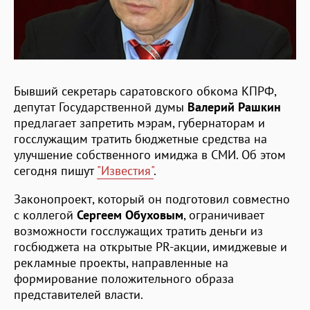
Бывший секретарь саратовского обкома КПРФ,
депутат Государственной думы
Валерий Рашкин
предлагает запретить мэрам, губернаторам и
госслужащим тратить бюджетные средства на
улучшение собственного имиджа в СМИ. Об этом
сегодня пишут
"Известия"
.
Законопроект, который он подготовил совместно
с коллегой
Сергеем Обуховым
, ограничивает
возможности госслужащих тратить деньги из
госбюджета на открытые PR-акции, имиджевые и
рекламные проекты, направленные на
формирование положительного образа
представителей власти.