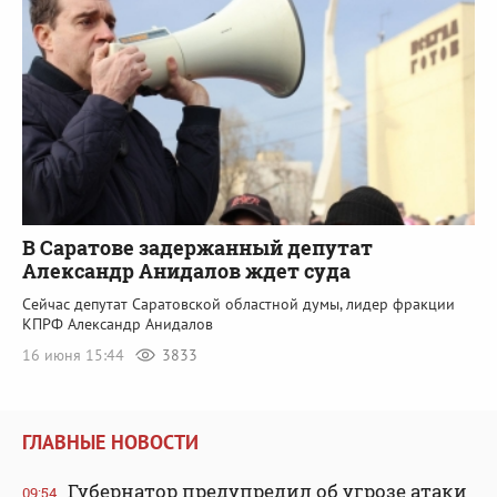
В Саратове задержанный депутат
Александр Анидалов ждет суда
Сейчас депутат Саратовской областной думы, лидер фракции
КПРФ Александр Анидалов
16 июня 15:44
3833
ГЛАВНЫЕ НОВОСТИ
Губернатор предупредил об угрозе атаки
09:54