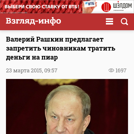
Валерий Рашкин предлагает
запретить чиновникам тратить
деньги на пиар
23 марта 2015,
09:57
1697