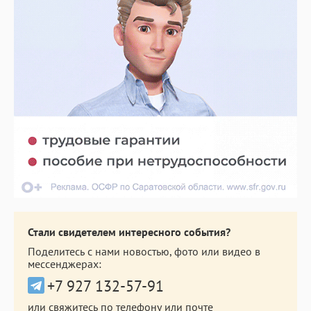
Стали свидетелем интересного события?
Поделитесь с нами новостью, фото или видео в
мессенджерах:
+7 927 132-57-91
или свяжитесь по телефону или почте