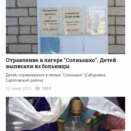
Отравление в лагере "Солнышко". Детей
выписали из больницы
Детей, отравившихся в лагере "Солнышко" (Сабуровка,
Саратовский район)
15 июня 2015
3069