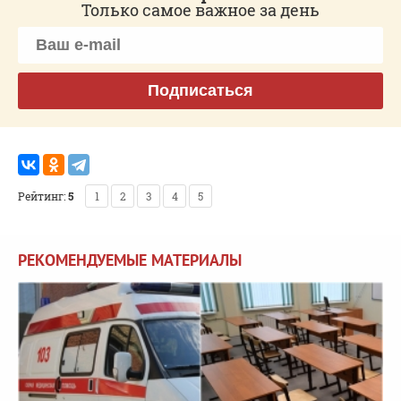
Только самое важное за день
Подписаться
Рейтинг:
5
1
2
3
4
5
РЕКОМЕНДУЕМЫЕ МАТЕРИАЛЫ