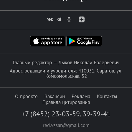
Главный редактор — Лыков Николай Валерьевич
Адрес редакции и учредителя: 410031, Саратов, ул.
Комсомольская, 52
О проекте
Вакансии
Реклама
Контакты
Правила цитирования
+7 (8452) 23-03-59
,
39-39-41
red.vzsar@gmail.com