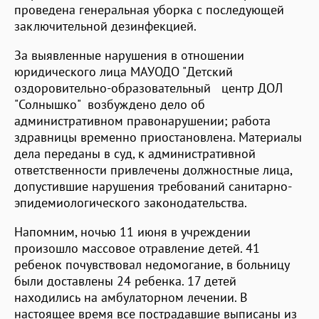
проведена генеральная уборка с последующей
заключительной дезинфекцией.
За выявленные нарушения в отношении
юридического лица МАУОДО "Детский
оздоровительно-образовательный центр ДОЛ
"Солнышко" возбуждено дело об
административном правонарушении; работа
здравницы временно приостановлена. Материалы
дела переданы в суд, к административной
ответственности привлечены должностные лица,
допустившие нарушения требований санитарно-
эпидемиологического законодательства.
Напомним, ночью 11 июня в учреждении
произошло массовое отравление детей. 41
ребенок почувствовал недомогание, в больницу
были доставлены 24 ребенка. 17 детей
находились на амбулаторном лечении. В
настоящее время все пострадавшие выписаны из