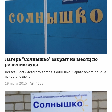
Лагерь "Солнышко" закрыт на месяц по
решению суда
Деятельность детского лагеря "Солнышко" Саратовского района
приостановлена
19 июня 2015
4035