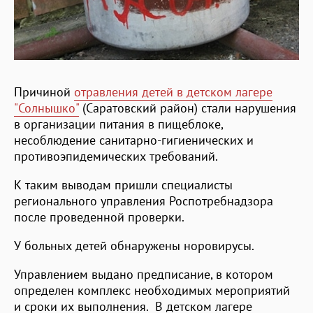
Причиной
отравления детей в детском лагере
"Солнышко"
(Саратовский район) стали нарушения
в организации питания в пищеблоке,
несоблюдение санитарно-гигиенических и
противоэпидемических требований.
К таким выводам пришли специалисты
регионального управления Роспотребнадзора
после проведенной проверки.
У больных детей обнаружены норовирусы.
Управлением выдано предписание, в котором
определен комплекс необходимых мероприятий
и сроки их выполнения. В детском лагере