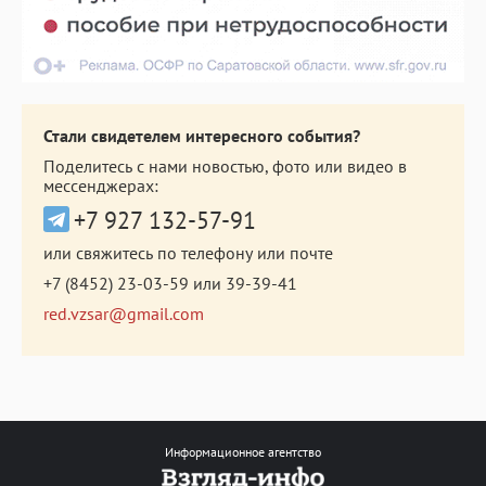
Стали свидетелем интересного события?
Поделитесь с нами новостью, фото или видео в
мессенджерах:
+7 927 132-57-91
или свяжитесь по телефону или почте
+7 (8452) 23-03-59
или
39-39-41
red.vzsar@gmail.com
Информационное агентство