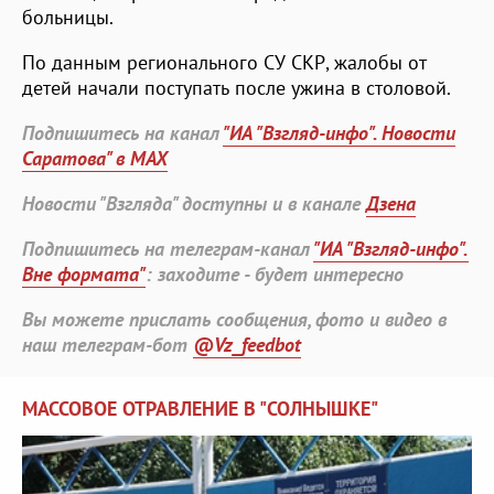
больницы.
По данным регионального СУ СКР, жалобы от
детей начали поступать после ужина в столовой.
Подпишитесь на канал
"ИА "Взгляд-инфо". Новости
Саратова" в MAX
Новости "Взгляда" доступны и в канале
Дзена
Подпишитесь на телеграм-канал
"ИА "Взгляд-инфо".
Вне формата"
: заходите - будет интересно
Вы можете прислать сообщения, фото и видео в
наш телеграм-бот
@Vz_feedbot
МАССОВОЕ ОТРАВЛЕНИЕ В "СОЛНЫШКЕ"