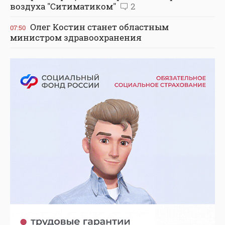
воздуха "Ситиматиком"
2
Олег Костин станет областным
07:50
министром здравоохранения