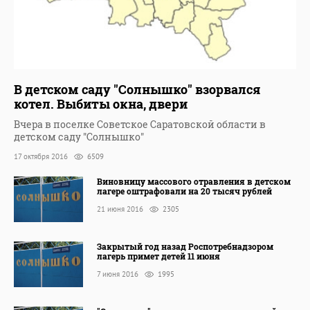
В детском саду "Солнышко" взорвался
котел. Выбиты окна, двери
Вчера в поселке Советское Саратовской области в
детском саду "Солнышко"
17 октября 2016
6509
Виновницу массового отравления в детском
лагере оштрафовали на 20 тысяч рублей
21 июня 2016
2305
Закрытый год назад Роспотребнадзором
лагерь примет детей 11 июня
7 июня 2016
1995