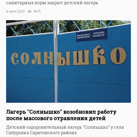
санитарных норм закрыт детский лагерь
6 июля 2015
3675
Лагерь "Солнышко" возобновил работу
после массового отравления детей
Детский оздоровительный лагерь "Солнышко" у села
Сабуровка Саратовского района