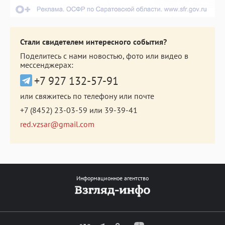
Стали свидетелем интересного события?
Поделитесь с нами новостью, фото или видео в
мессенджерах:
+7 927 132-57-91
или свяжитесь по телефону или почте
+7 (8452) 23-03-59
или
39-39-41
red.vzsar@gmail.com
Информационное агентство