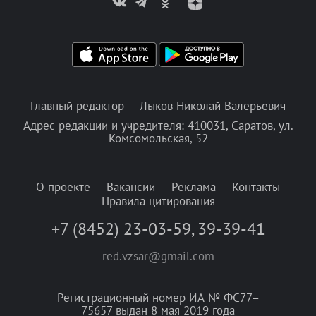
Главный редактор — Лыков Николай Валерьевич
Адрес редакции и учредителя: 410031, Саратов, ул.
Комсомольская, 52
О проекте
Вакансии
Реклама
Контакты
Правила цитирования
+7 (8452) 23-03-59
,
39-39-41
red.vzsar@gmail.com
Регистрационный номер ИА № ФС77–
75657 выдан 8 мая 2019 года