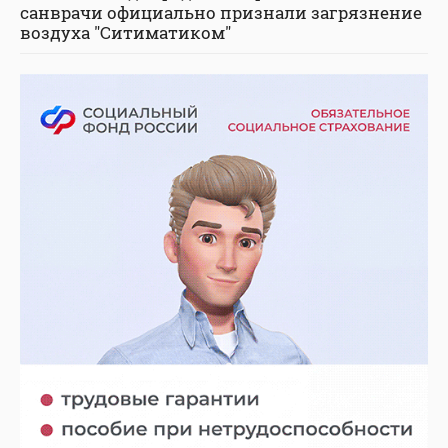
санврачи официально признали загрязнение
воздуха "Ситиматиком"