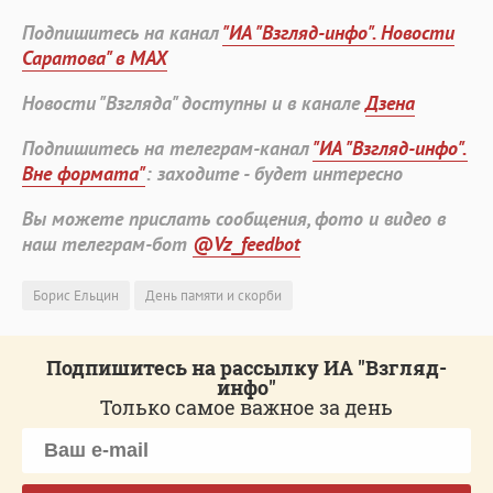
Подпишитесь на канал
"ИА "Взгляд-инфо". Новости
Саратова" в MAX
Новости "Взгляда" доступны и в канале
Дзена
Подпишитесь на телеграм-канал
"ИА "Взгляд-инфо".
Вне формата"
: заходите - будет интересно
Вы можете прислать сообщения, фото и видео в
наш телеграм-бот
@Vz_feedbot
Борис Ельцин
День памяти и скорби
Подпишитесь на рассылку ИА "Взгляд-
инфо"
Только самое важное за день