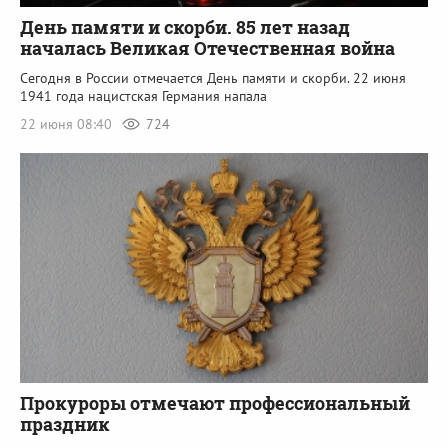
День памяти и скорби. 85 лет назад
началась Великая Отечественная война
Сегодня в России отмечается День памяти и скорби. 22 июня
1941 года нацистская Германия напала
22 июня 08:40
724
Прокуроры отмечают профессиональный
праздник