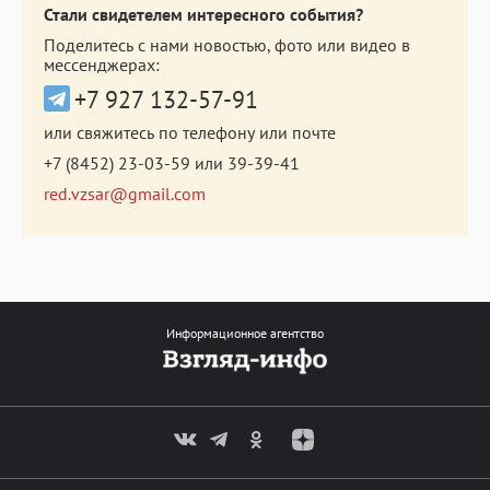
Стали свидетелем интересного события?
Поделитесь с нами новостью, фото или видео в
мессенджерах:
+7 927 132-57-91
или свяжитесь по телефону или почте
+7 (8452) 23-03-59
или
39-39-41
red.vzsar@gmail.com
Информационное агентство