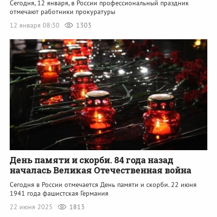
Сегодня, 12 января, в России профессиональный праздник
отмечают работники прокуратуры
12 января 08:30
1303
День памяти и скорби. 84 года назад
началась Великая Отечественная война
Сегодня в России отмечается День памяти и скорби. 22 июня
1941 года фашистская Германия
22 июня 2025
1813