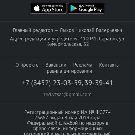
Главный редактор — Лыков Николай Валерьевич
Адрес редакции и учредителя: 410031, Саратов, ул.
Комсомольская, 52
О проекте
Вакансии
Реклама
Контакты
Правила цитирования
+7 (8452) 23-03-59
,
39-39-41
red.vzsar@gmail.com
Регистрационный номер ИА № ФС77–
75657 выдан 8 мая 2019 года
Федеральной службой по надзору в
сфере связи, информационных
технологий и массовых коммуникаций.