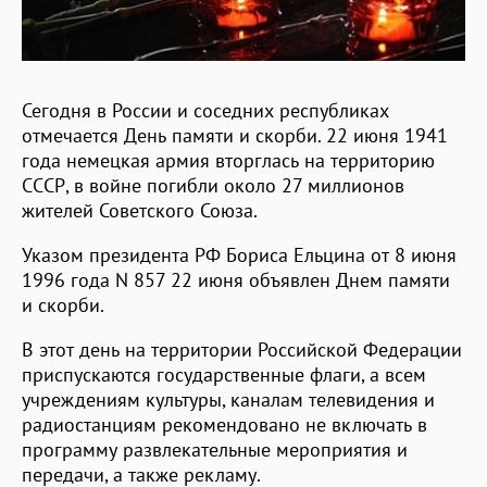
Сегодня в России и соседних республиках
отмечается День памяти и скорби. 22 июня 1941
года немецкая армия вторглась на территорию
СССР, в войне погибли около 27 миллионов
жителей Советского Союза.
Указом президента РФ Бориса Ельцина от 8 июня
1996 года N 857 22 июня объявлен Днем памяти
и скорби.
В этот день на территории Российской Федерации
приспускаются государственные флаги, а всем
учреждениям культуры, каналам телевидения и
радиостанциям рекомендовано не включать в
программу развлекательные мероприятия и
передачи, а также рекламу.