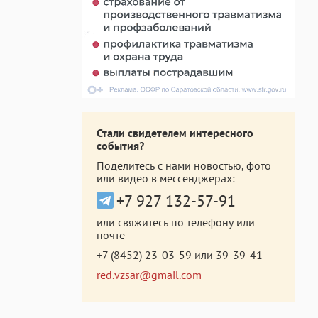
Стали свидетелем интересного
события?
Поделитесь с нами новостью, фото
или видео в мессенджерах:
+7 927 132-57-91
или свяжитесь по телефону или
почте
+7 (8452) 23-03-59
или
39-39-41
red.vzsar@gmail.com