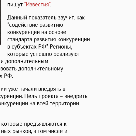
пишут
"Известия"
.
Данный показатель звучит, как
"содействие развитию
конкуренции на основе
стандарта развития конкуренции
в субъектах РФ". Регионы,
которые успешно реализуют
или дополнительным
твовать дополнительному
х РФ.
ии уже начали внедрять в
уренции. Цель проекта – внедрить
нкуренции на всей территории
, которые предъявляются к
ных рынков, в том числе и