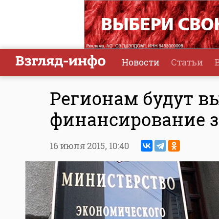
Новости
Статьи
Регионам будут в
финансирование з
16 июля 2015,
10:40