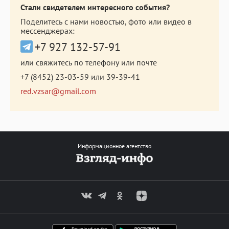
Стали свидетелем интересного события?
Поделитесь с нами новостью, фото или видео в
мессенджерах:
+7 927 132-57-91
или свяжитесь по телефону или почте
+7 (8452) 23-03-59
или
39-39-41
red.vzsar@gmail.com
Информационное агентство