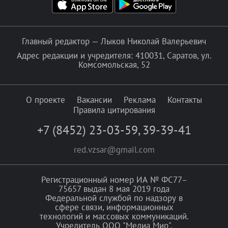
Главный редактор — Лыков Николай Валерьевич
Адрес редакции и учредителя: 410031, Саратов, ул.
Комсомольская, 52
О проекте
Вакансии
Реклама
Контакты
Правила цитирования
+7 (8452) 23-03-59
,
39-39-41
red.vzsar@gmail.com
Регистрационный номер ИА № ФС77–
75657 выдан 8 мая 2019 года
Федеральной службой по надзору в
сфере связи, информационных
технологий и массовых коммуникаций.
Учредитель ООО "Медиа Мир".