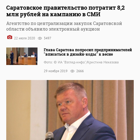
Саратовское правительство потратит 8,2
млн рублей на кампанию в СМИ
Агентство по централизации закупок Саратовской
области объявило электронный аукцион
22 июля 2020
3497
Глава Саратова попросил предпринимателей
"вписаться в дизайн-коды" к весне
Фото: © ИА "Взгляд-инфо"/Кристина Некезова
29 ноября 2019
2666