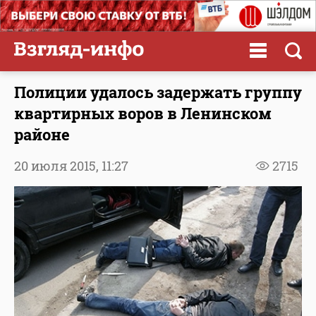
Полиции удалось задержать группу
квартирных воров в Ленинском
районе
20 июля 2015,
11:27
2715