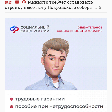
Министр требует остановить
15:15
стройку высотки у Покровского собора
5