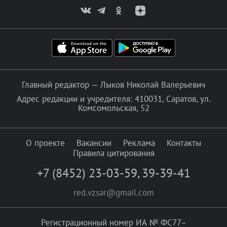
Главный редактор — Лыков Николай Валерьевич
Адрес редакции и учредителя: 410031, Саратов, ул.
Комсомольская, 52
О проекте
Вакансии
Реклама
Контакты
Правила цитирования
+7 (8452) 23-03-59
,
39-39-41
red.vzsar@gmail.com
Регистрационный номер ИА № ФС77–