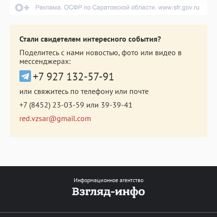
Стали свидетелем интересного события?
Поделитесь с нами новостью, фото или видео в
мессенджерах:
+7 927 132-57-91
или свяжитесь по телефону или почте
+7 (8452) 23-03-59
или
39-39-41
red.vzsar@gmail.com
Информационное агентство