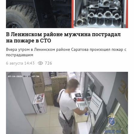
В Ленинском районе мужчина пострадал
на пожаре в СТО
Вчера утром в Ленинском районе Саратова произошел пожар с
пострадавшим
6 августа 14:43
726