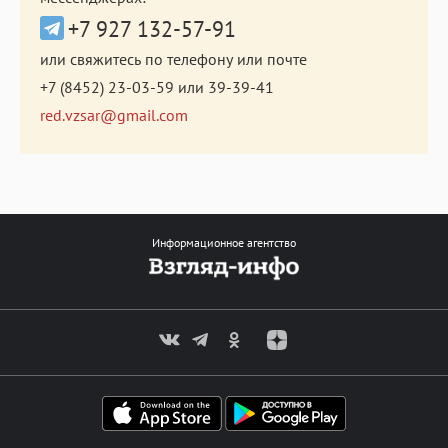
+7 927 132-57-91
или свяжитесь по телефону или почте
+7 (8452) 23-03-59
или
39-39-41
red.vzsar@gmail.com
Информационное агентство