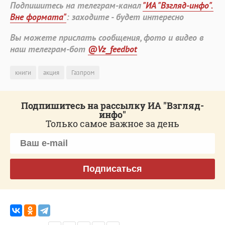
Подпишитесь на телеграм-канал
"ИА "Взгляд-инфо".
Вне формата"
: заходите - будет интересно
Вы можете прислать сообщения, фото и видео в
наш телеграм-бот
@Vz_feedbot
книги
акция
Газпром
Подпишитесь на рассылку ИА "Взгляд-
инфо"
Только самое важное за день
Подписаться