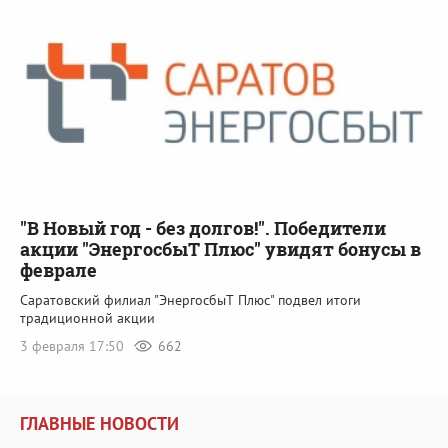
"В Новый год - без долгов!". Победители
акции "ЭнергосбыТ Плюс" увидят бонусы в
феврале
Саратовский филиал "ЭнергосбыТ Плюс" подвел итоги
традиционной акции
3 февраля 17:50
662
ГЛАВНЫЕ НОВОСТИ