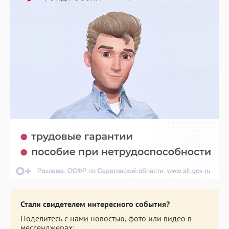
Стали свидетелем интересного события?
Поделитесь с нами новостью, фото или видео в
мессенджерах: