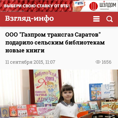
ООО "Газпром трансгаз Саратов"
подарило сельским библиотекам
новые книги
11 сентября 2015,
11:07
1656