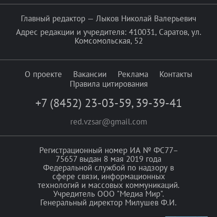
Главный редактор — Лыков Николай Валерьевич
Адрес редакции и учредителя: 410031, Саратов, ул.
Комсомольская, 52
О проекте
Вакансии
Реклама
Контакты
Правила цитирования
+7 (8452) 23-03-59
,
39-39-41
red.vzsar@gmail.com
Регистрационный номер ИА № ФС77–
75657 выдан 8 мая 2019 года
Федеральной службой по надзору в
сфере связи, информационных
технологий и массовых коммуникаций.
Учредитель ООО "Медиа Мир".
Генеральный директор Милушев Ф.И.