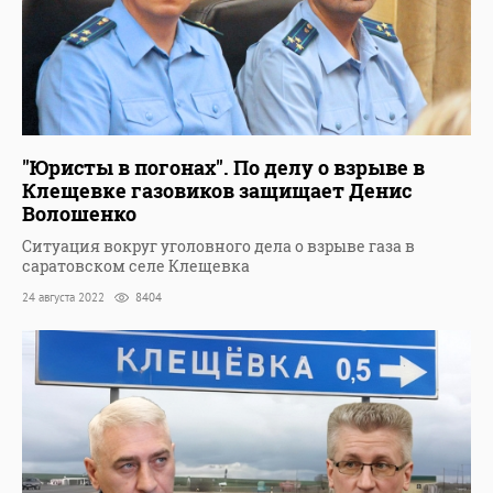
"Юристы в погонах". По делу о взрыве в
Клещевке газовиков защищает Денис
Волошенко
Ситуация вокруг уголовного дела о взрыве газа в
саратовском селе Клещевка
24 августа 2022
8404