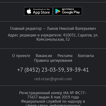
Главный редактор — Лыков Николай Валерьевич
Адрес редакции и учредителя: 410031, Саратов, ул.
Комсомольская, 52
О проекте
Вакансии
Реклама
Контакты
Правила цитирования
+7 (8452) 23-03-59
,
39-39-41
red.vzsar@gmail.com
Регистрационный номер ИА № ФС77–
75657 выдан 8 мая 2019 года
Федеральной службой по надзору в
сфере связи, информационных