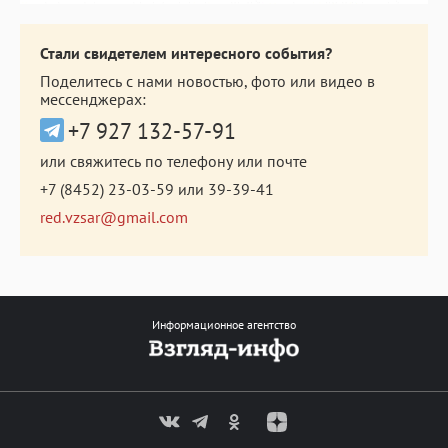
Стали свидетелем интересного события?
Поделитесь с нами новостью, фото или видео в
мессенджерах:
+7 927 132-57-91
или свяжитесь по телефону или почте
+7 (8452) 23-03-59
или
39-39-41
red.vzsar@gmail.com
Информационное агентство