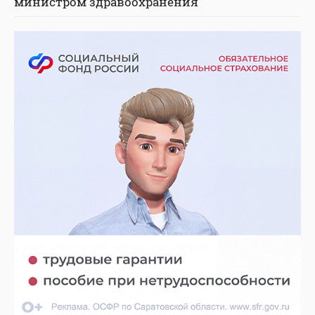
министром здравоохранения