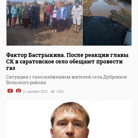
Фактор Бастрыкина. После реакции главы
СК в саратовское село обещают провести
газ
Ситуация с газоснабжением жителей села Дубровное
Вольского района
11 декабря 2025
1562