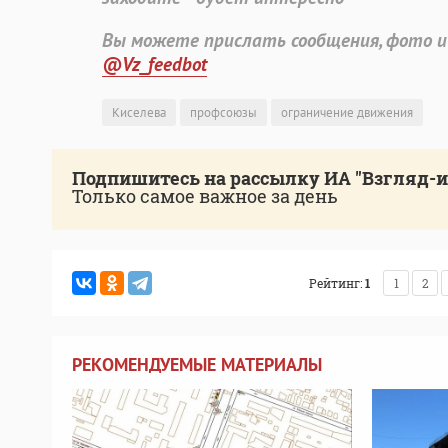
Вы можете прислать сообщения, фото и
@Vz_feedbot
Киселева
профсоюзы
ограничение движения
Подпишитесь на рассылку ИА "Взгляд-
Только самое важное за день
Рейтинг:
1
1
2
РЕКОМЕНДУЕМЫЕ МАТЕРИАЛЫ