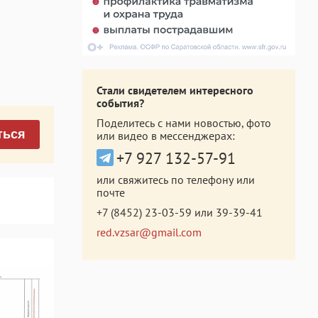
Стали свидетелем интересного
события?
Поделитесь с нами новостью, фото
ться
или видео в мессенджерах:
+7 927 132-57-91
или свяжитесь по телефону или
почте
+7 (8452) 23-03-59
или
39-39-41
red.vzsar@gmail.com