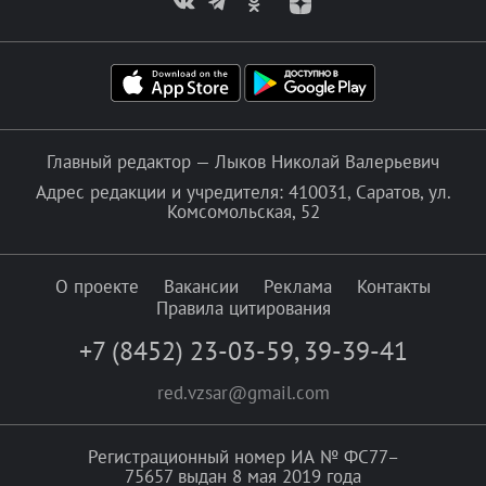
Главный редактор — Лыков Николай Валерьевич
Адрес редакции и учредителя: 410031, Саратов, ул.
Комсомольская, 52
О проекте
Вакансии
Реклама
Контакты
Правила цитирования
+7 (8452) 23-03-59
,
39-39-41
red.vzsar@gmail.com
Регистрационный номер ИА № ФС77–
75657 выдан 8 мая 2019 года