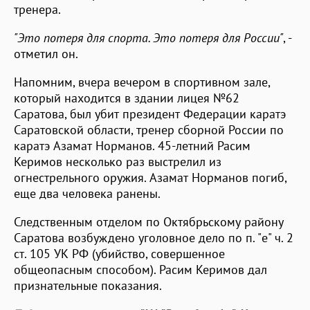
тренера.
"Это потеря для спорта. Это потеря для России"
, -
отметил он.
Напомним, вчера вечером в спортивном зале,
который находится в здании лицея №62
Саратова, был убит президент Федерации каратэ
Саратовской области, тренер сборной России по
каратэ Азамат Норманов. 45-летний Расим
Керимов несколько раз выстрелил из
огнестрельного оружия. Азамат Норманов погиб,
еще два человека ранены.
Следственным отделом по Октябрьскому району
Саратова возбуждено уголовное дело по п. "е" ч. 2
ст. 105 УК РФ (убийство, совершенное
общеопасным способом). Расим Керимов дал
признательные показания.