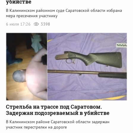
убийстве
В Калининском районном суде Саратовской области избрана
мера пресечения участнику
6 июля 17:26
3398
Стрельба на трассе под Саратовом.
Задержан подозреваемый в убийстве
В Калининском районе Саратовской области задержан
участник перестрелки на дороге