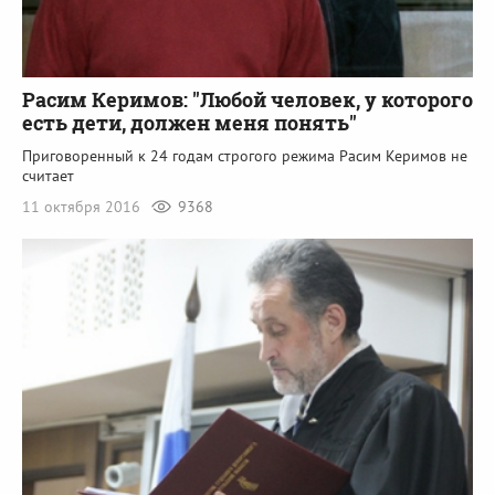
Расим Керимов: "Любой человек, у которого
есть дети, должен меня понять"
Приговоренный к 24 годам строгого режима Расим Керимов не
считает
11 октября 2016
9368