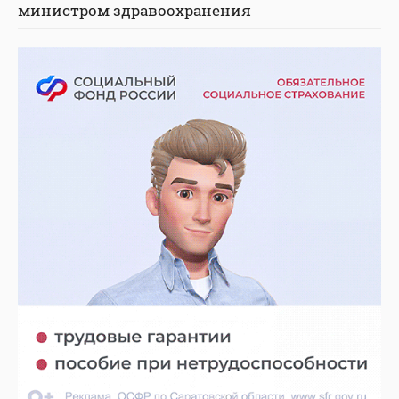
министром здравоохранения