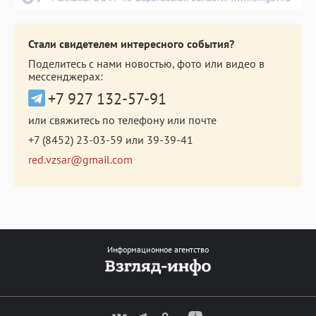
Стали свидетелем интересного события?
Поделитесь с нами новостью, фото или видео в
мессенджерах:
+7 927 132-57-91
или свяжитесь по телефону или почте
+7 (8452) 23-03-59
или
39-39-41
red.vzsar@gmail.com
Информационное агентство