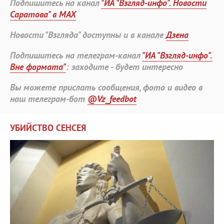
Подпишитесь на канал
"ИА "Взгляд-инфо". Новости
Саратова" в MAX
Новости "Взгляда" доступны и в канале
Дзена
Подпишитесь на телеграм-канал
"ИА "Взгляд-инфо".
Вне формата"
: заходите - будет интересно
Вы можете прислать сообщения, фото и видео в
наш телеграм-бот
@Vz_feedbot
УБИЙСТВО СЕНСЕЯ