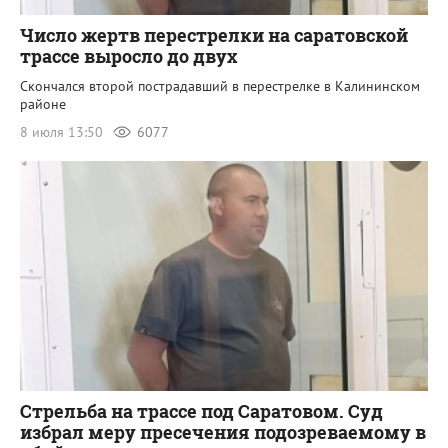
Число жертв перестрелки на саратовской
трассе выросло до двух
Скончался второй пострадавший в перестрелке в Калининском
районе
8 июля 13:50
6077
Стрельба на трассе под Саратовом. Суд
избрал меру пресечения подозреваемому в