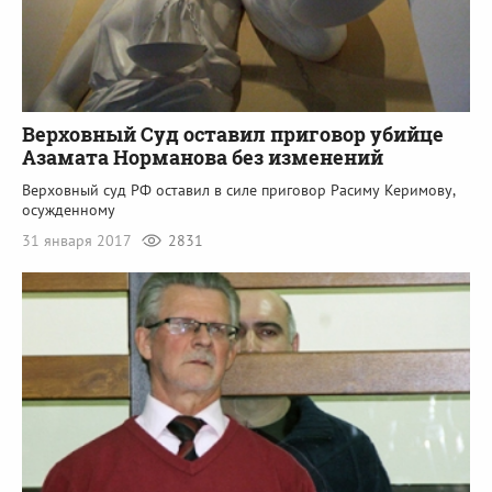
Верховный Cуд оставил приговор убийце
Азамата Норманова без изменений
Верховный суд РФ оставил в силе приговор Расиму Керимову,
осужденному
31 января 2017
2831